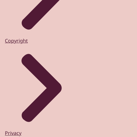
Copyright
Privacy