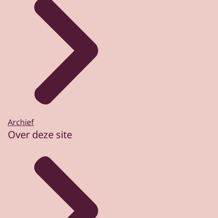
Archief
Over deze site