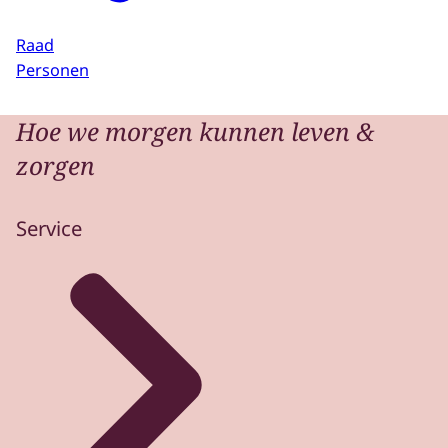
Raad
Personen
Hoe we morgen kunnen leven &
zorgen
Service