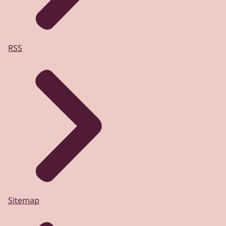
RSS
Sitemap