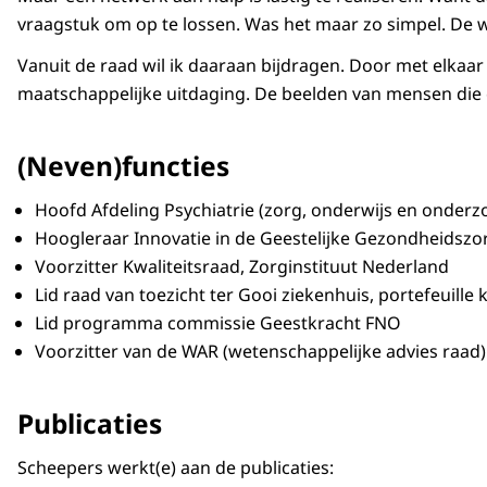
vraagstuk om op te lossen. Was het maar zo simpel. De 
Vanuit de raad wil ik daaraan bijdragen. Door met elkaar 
maatschappelijke uitdaging. De beelden van mensen die on
(Neven)functies
Hoofd Afdeling Psychiatrie (zorg, onderwijs en onder
Hoogleraar Innovatie in de Geestelijke Gezondheidszo
Voorzitter Kwaliteitsraad, Zorginstituut Nederland
Lid raad van toezicht ter Gooi ziekenhuis, portefeuille k
Lid programma commissie Geestkracht FNO
Voorzitter van de WAR (wetenschappelijke advies raad)
Publicaties
Scheepers werkt(e) aan de publicaties: