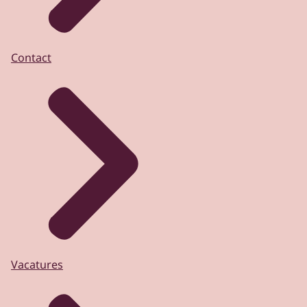
Contact
Vacatures