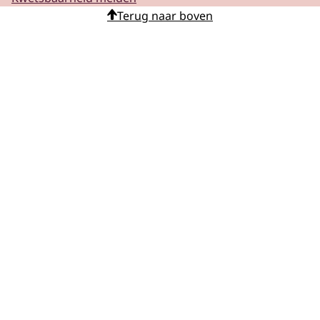
Terug naar boven