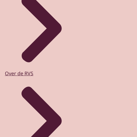
Over de RVS