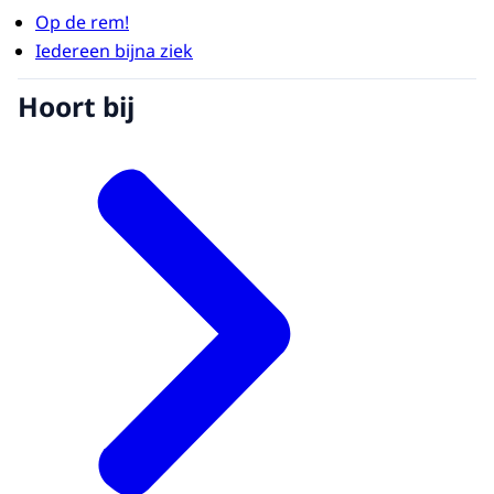
Op de rem!
Iedereen bijna ziek
Hoort bij