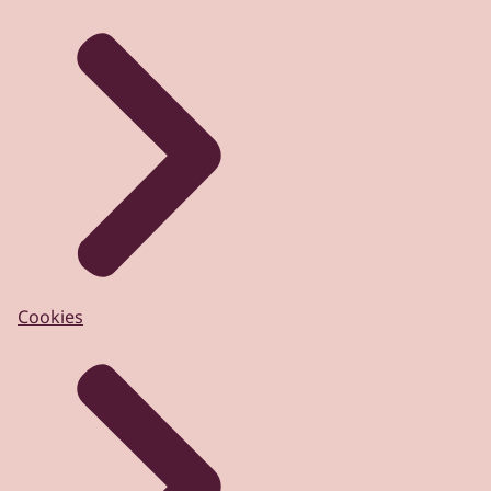
Cookies