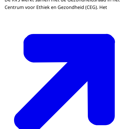
Centrum voor Ethiek en Gezondheid (CEG). Het