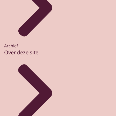
Archief
Over deze site