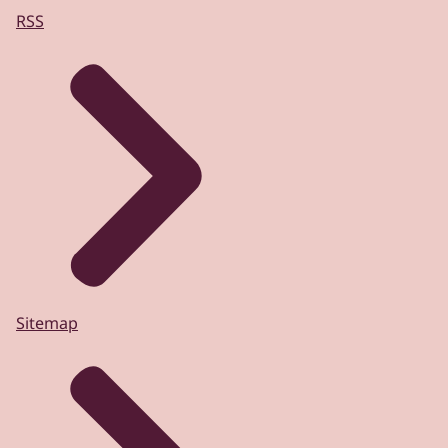
RSS
Sitemap