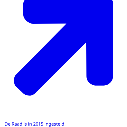
De Raad is in 2015 ingesteld.