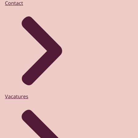
Contact
Vacatures