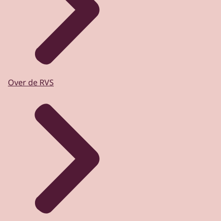
Over de RVS