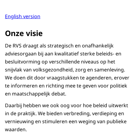
English version
Onze visie
De RVS draagt als strategisch en onafhankelijk
adviesorgaan bij aan kwalitatief sterke beleids- en
besluitvorming op verschillende niveaus op het
snijvlak van volksgezondheid, zorg en samenleving.
We doen dit door vraagstukken te agenderen, erover
te informeren en richting mee te geven voor politiek
en maatschappelijk debat.
Daarbij hebben we ook oog voor hoe beleid uitwerkt
in de praktijk. We bieden verbreding, verdieping en
vernieuwing en stimuleren een weging van publieke
waarden.