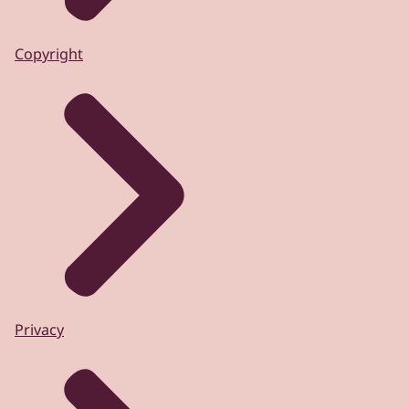
Copyright
Privacy