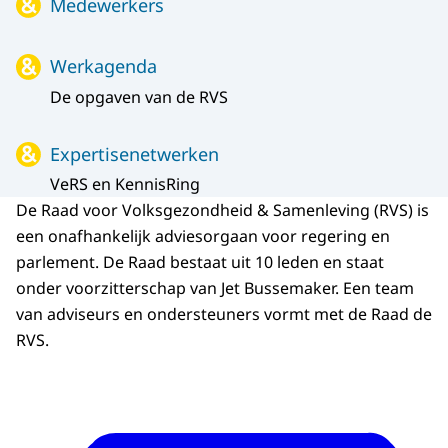
Medewerkers
Werkagenda
De opgaven van de RVS
Expertisenetwerken
VeRS en KennisRing
De Raad voor Volksgezondheid & Samenleving (RVS) is
een onafhankelijk adviesorgaan voor regering en
parlement. De Raad bestaat uit 10 leden en staat
onder voorzitterschap van Jet Bussemaker. Een team
van adviseurs en ondersteuners vormt met de Raad de
RVS.