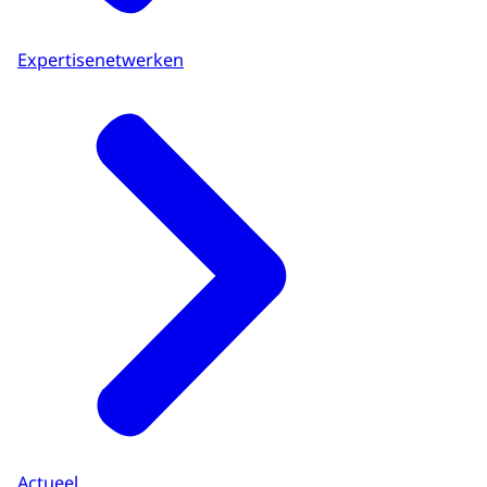
Expertisenetwerken
Actueel