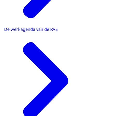
De werkagenda van de RVS