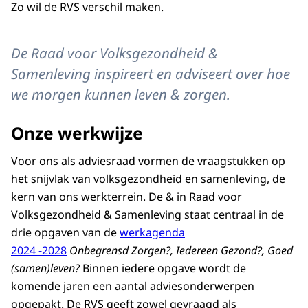
Zo wil de RVS verschil maken.
De Raad voor Volksgezondheid &
Samenleving inspireert en adviseert over hoe
we morgen kunnen leven & zorgen.
Onze werkwijze
Voor ons als adviesraad vormen de vraagstukken op
het snijvlak van volksgezondheid en samenleving, de
kern van ons werkterrein. De & in Raad voor
Volksgezondheid & Samenleving staat centraal in de
drie opgaven van de
werkagenda
2024 -2028
Onbegrensd Zorgen?, Iedereen Gezond?, Goed
(samen)leven?
Binnen iedere opgave wordt de
komende jaren een aantal adviesonderwerpen
opgepakt. De RVS geeft zowel gevraagd als