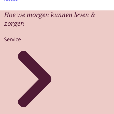
Hoe we morgen kunnen leven &
zorgen
Service