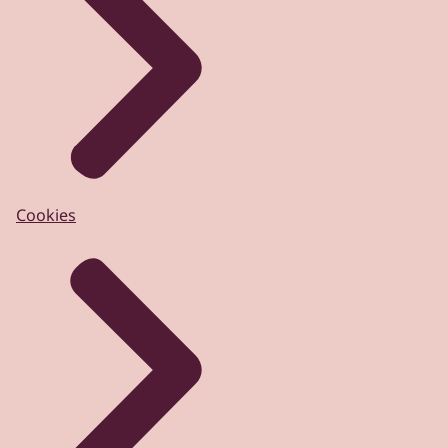
Cookies