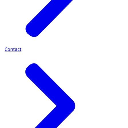
Contact