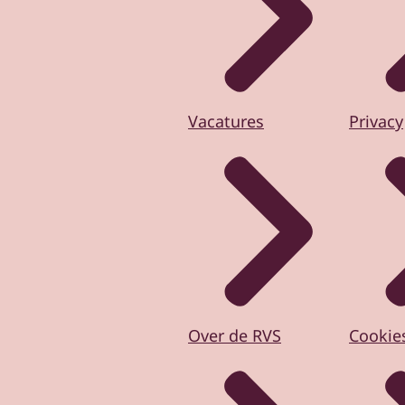
Vacatures
Privacy
Over de RVS
Cookie