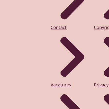
Contact
Copyri
Vacatures
Privacy