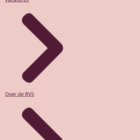
Over de RVS