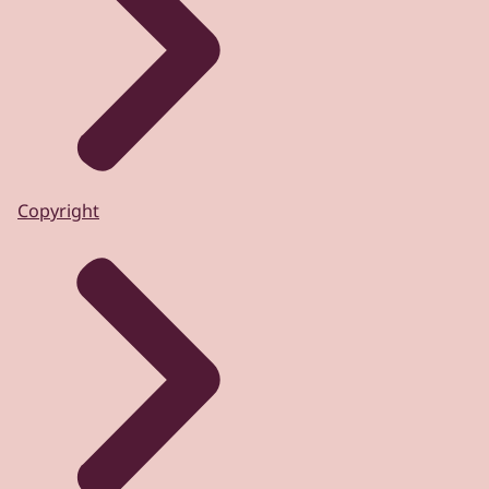
Copyright