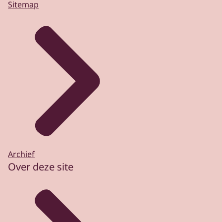
Sitemap
Archief
Over deze site