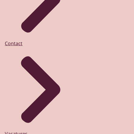
Contact
Vacatures