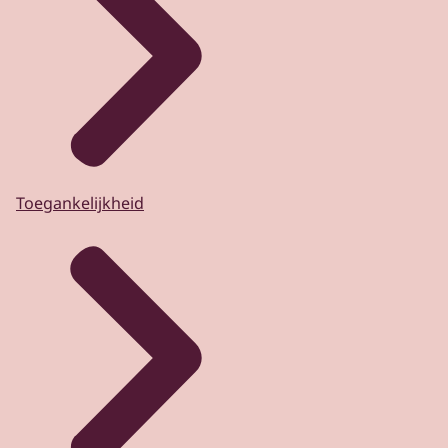
Toegankelijkheid