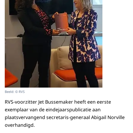
Beeld: © RVS
RVS-voorzitter Jet Bussemaker heeft een eerste
exemplaar van de eindejaarspublicatie aan
plaatsvervangend secretaris-generaal Abigail Norville
overhandigd.