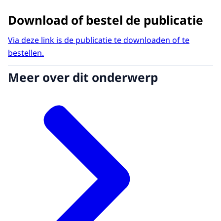
Download of bestel de publicatie
Via deze link is de publicatie te downloaden of te
bestellen.
Meer over dit onderwerp