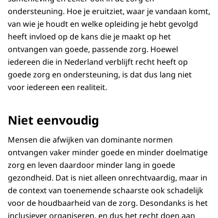
ondersteuning. Hoe je eruitziet, waar je vandaan komt,
van wie je houdt en welke opleiding je hebt gevolgd
heeft invloed op de kans die je maakt op het
ontvangen van goede, passende zorg. Hoewel
iedereen die in Nederland verblijft recht heeft op
goede zorg en ondersteuning, is dat dus lang niet
voor iedereen een realiteit.
Niet eenvoudig
Mensen die afwijken van dominante normen
ontvangen vaker minder goede en minder doelmatige
zorg en leven daardoor minder lang in goede
gezondheid. Dat is niet alleen onrechtvaardig, maar in
de context van toenemende schaarste ook schadelijk
voor de houdbaarheid van de zorg. Desondanks is het
inclusiever organiseren, en dus het recht doen aan