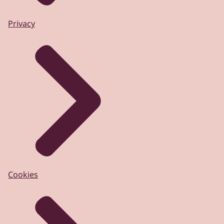
Privacy
Cookies