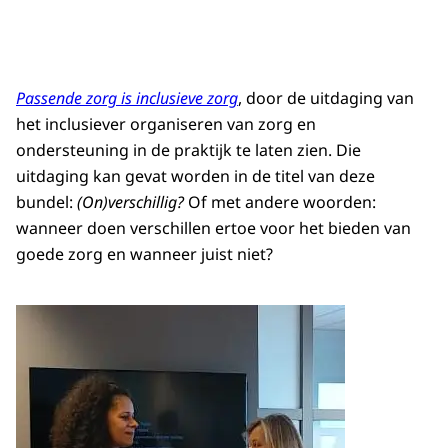
Passende zorg is inclusieve zorg
, door de uitdaging van
het inclusiever organiseren van zorg en
ondersteuning in de praktijk te laten zien. Die
uitdaging kan gevat worden in de titel van deze
bundel:
(On)verschillig?
Of met andere woorden:
wanneer doen verschillen ertoe voor het bieden van
goede zorg en wanneer juist niet?