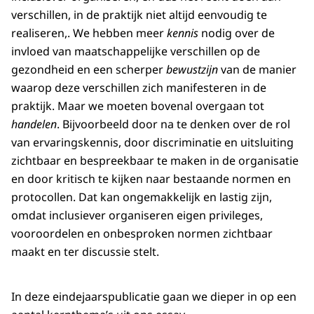
verschillen, in de praktijk niet altijd eenvoudig te
realiseren,. We hebben meer
kennis
nodig over de
invloed van maatschappelijke verschillen op de
gezondheid en een scherper
bewustzijn
van de manier
waarop deze verschillen zich manifesteren in de
praktijk. Maar we moeten bovenal overgaan tot
handelen
. Bijvoorbeeld door na te denken over de rol
van ervaringskennis, door discriminatie en uitsluiting
zichtbaar en bespreekbaar te maken in de organisatie
en door kritisch te kijken naar bestaande normen en
protocollen. Dat kan ongemakkelijk en lastig zijn,
omdat inclusiever organiseren eigen privileges,
vooroordelen en onbesproken normen zichtbaar
maakt en ter discussie stelt.
In deze eindejaarspublicatie gaan we dieper in op een