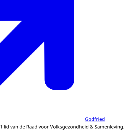
Godfried
21 lid van de Raad voor Volksgezondheid & Samenleving.