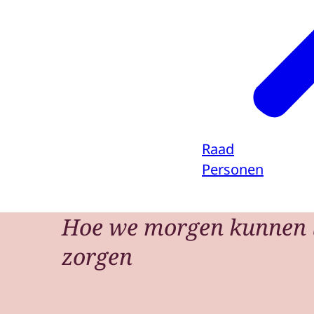
Raad
Personen
Hoe we morgen kunnen 
zorgen