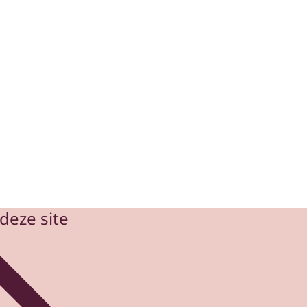
deze site