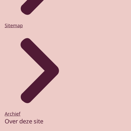
Sitemap
Archief
Over deze site