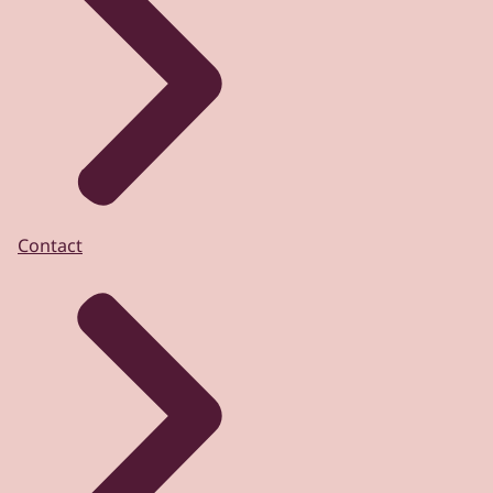
Contact