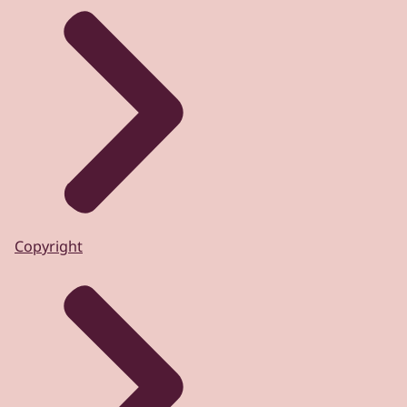
Copyright