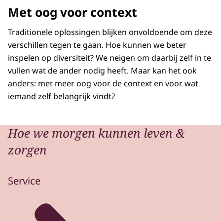
Met oog voor context
Traditionele oplossingen blijken onvoldoende om deze
verschillen tegen te gaan. Hoe kunnen we beter
inspelen op diversiteit? We neigen om daarbij zelf in te
vullen wat de ander nodig heeft. Maar kan het ook
anders: met meer oog voor de context en voor wat
iemand zelf belangrijk vindt?
Hoe we morgen kunnen leven &
zorgen
Service