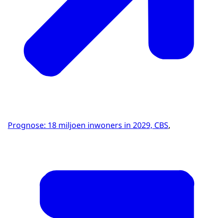
Prognose: 18 miljoen inwoners in 2029, CBS
,