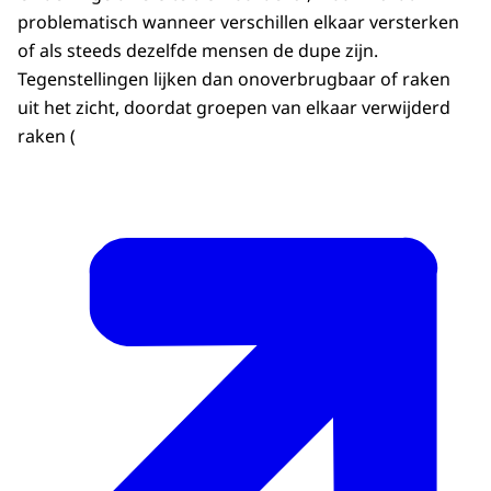
problematisch wanneer verschillen elkaar versterken
of als steeds dezelfde mensen de dupe zijn.
Tegenstellingen lijken dan onoverbrugbaar of raken
uit het zicht, doordat groepen van elkaar verwijderd
raken (