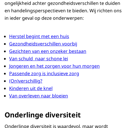
ongelijkheid achter gezondheidsverschillen te duiden
en handelingsperspectieven te bieden. Wij richten ons
in ieder geval op deze onderwerpen:
Herstel begint met een huis
Gezondheidsverschillen voorbij
Gezichten van een onzeker bestaan
Van schuld naar schone lei
Jongeren en het zorgen voor hun morgen
Passende zorg is inclusieve zorg
(On)verschillig?
Kinderen uit de knel
Van overleven naar bloeien
Onderlinge diversiteit
Onderlinge diversiteit is waardevol, maar wordt