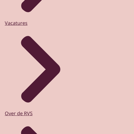
Vacatures
Over de RVS