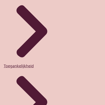
Toegankelijkheid