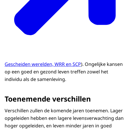
Gescheiden werelden, WRR en SCP
). Ongelijke kansen
op een goed en gezond leven treffen zowel het
individu als de samenleving.
Toenemende verschillen
Verschillen zullen de komende jaren toenemen. Lager
opgeleiden hebben een lagere levensverwachting dan
hoger opgeleiden, en leven minder jaren in goed