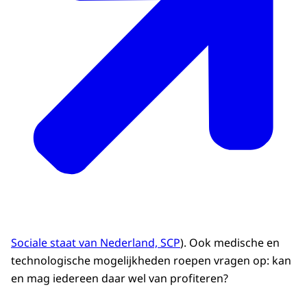
Sociale staat van Nederland, SCP
). Ook medische en
technologische mogelijkheden roepen vragen op: kan
en mag iedereen daar wel van profiteren?