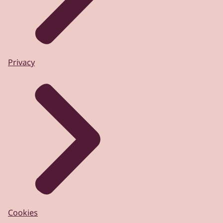
Privacy
Cookies