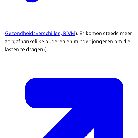
Gezondheidsverschillen, RIVM
). Er komen steeds meer
zorgafhankelijke ouderen en minder jongeren om die
lasten te dragen (