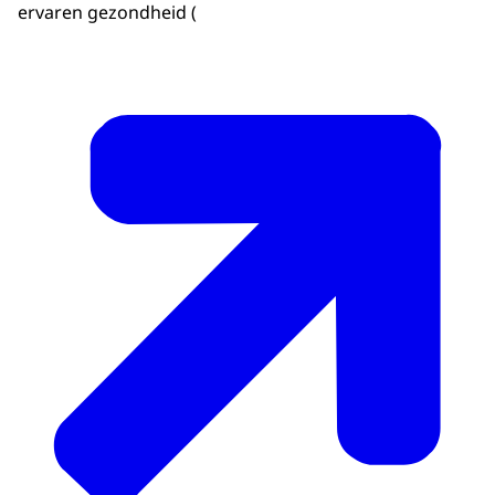
ervaren gezondheid (