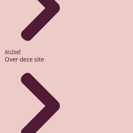
Archief
Over deze site