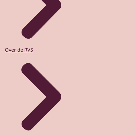
Over de RVS