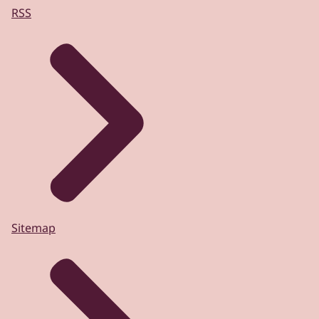
RSS
Sitemap