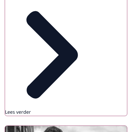
Lees verder