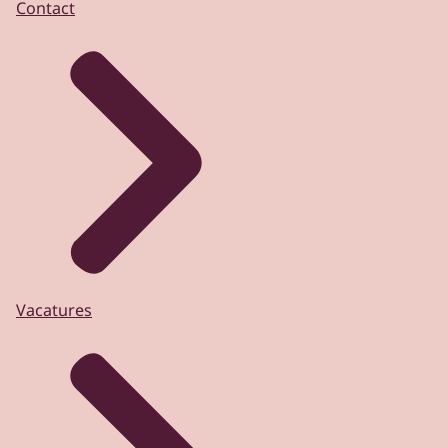
Contact
Vacatures