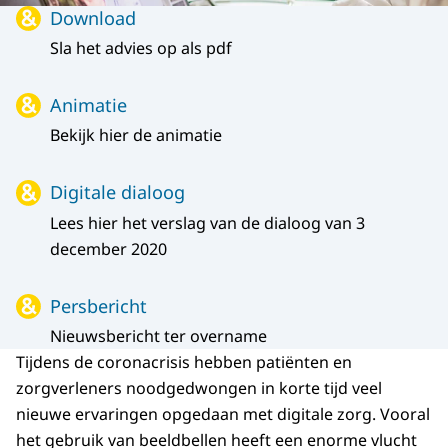
Menu
Download
Sla het advies op als pdf
Animatie
Bekijk hier de animatie
Digitale dialoog
Lees hier het verslag van de dialoog van 3
december 2020
Persbericht
Nieuwsbericht ter overname
Tijdens de coronacrisis hebben patiënten en
zorgverleners noodgedwongen in korte tijd veel
nieuwe ervaringen opgedaan met digitale zorg. Vooral
het gebruik van beeldbellen heeft een enorme vlucht