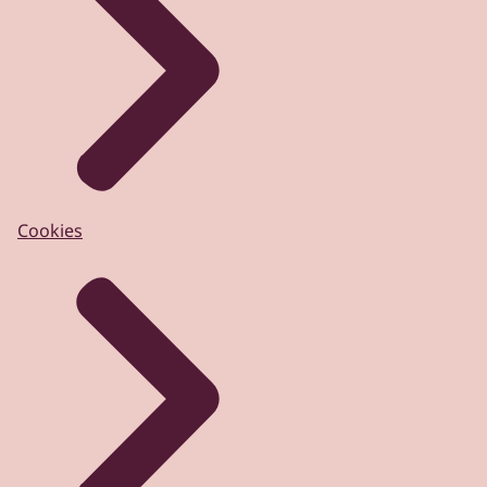
Cookies