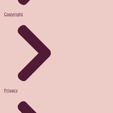
Copyright
Privacy