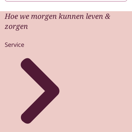
Hoe we morgen kunnen leven &
zorgen
Service