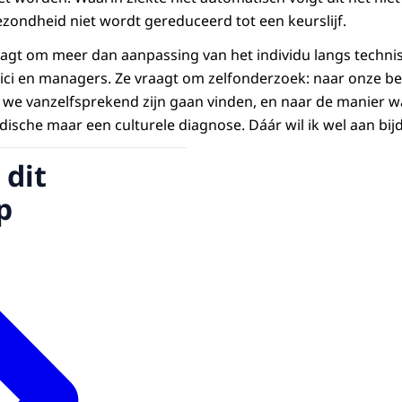
zondheid niet wordt gereduceerd tot een keurslijf.
agt om meer dan aanpassing van het individu langs technis
ici en managers. Ze vraagt om zelfonderzoek: naar onze b
t we vanzelfsprekend zijn gaan vinden, en naar de manier 
sche maar een culturele diagnose. Dáár wil ik wel aan bij
 dit
p