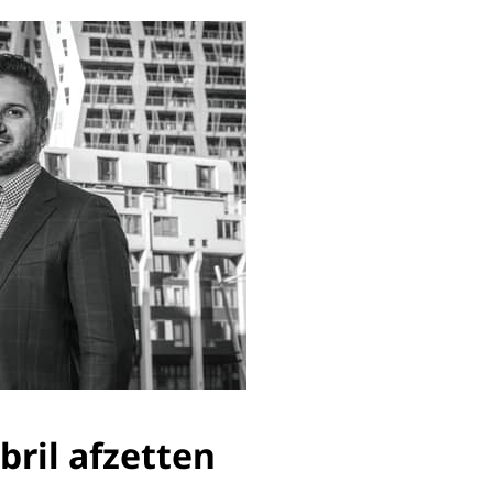
bril afzetten