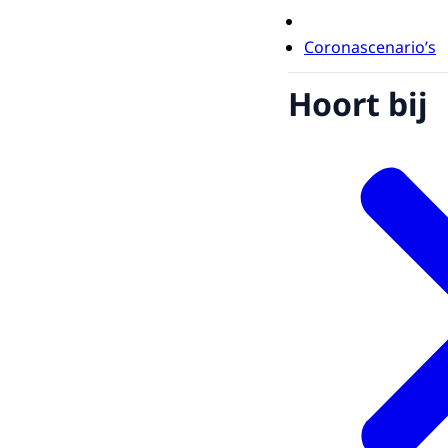
Coronascenario’s
Hoort bij