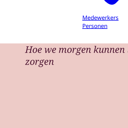
Medewerkers
Personen
Hoe we morgen kunnen 
zorgen