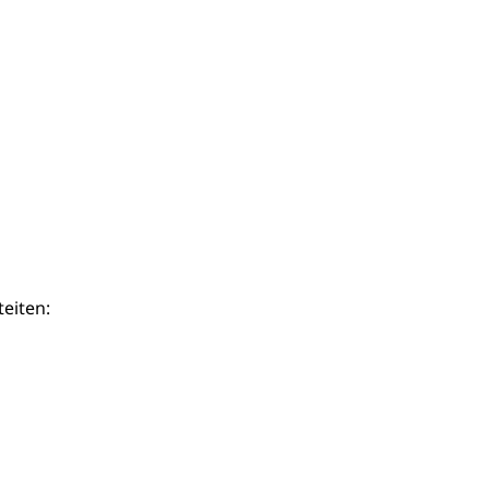
teiten: