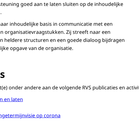
teuning goed aan te laten sluiten op de inhoudelijke
ad.
aar inhoudelijke basis in communicatie met een
n organisatievraagstukken. Zij streeft naar een
 heldere structuren en een goede dialoog bijdragen
jke opgave van de organisatie.
s
t(e) onder andere aan de volgende RVS publicaties en activi
n en laten
ngetermijnvisie op corona