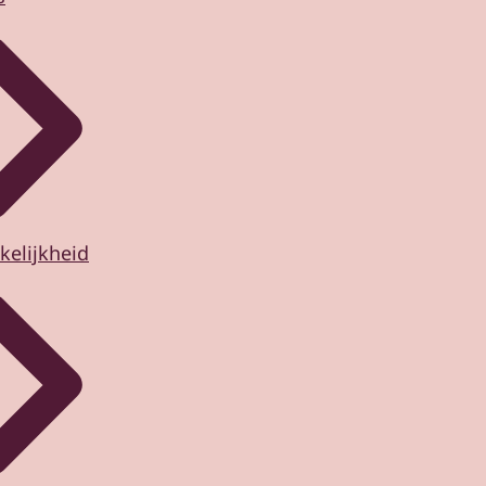
kelijkheid