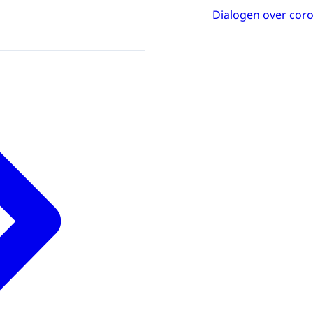
Dialogen over cor