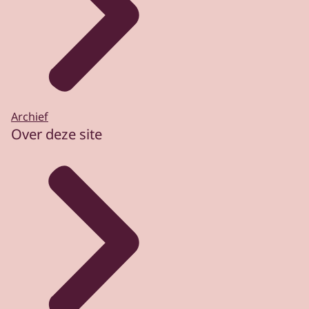
Archief
Over deze site