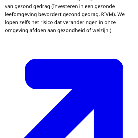
van gezond gedrag (Investeren in een gezonde
leefomgeving bevordert gezond gedrag, RIVM). We
lopen zelfs het risico dat veranderingen in onze
omgeving afdoen aan gezondheid of welzijn (