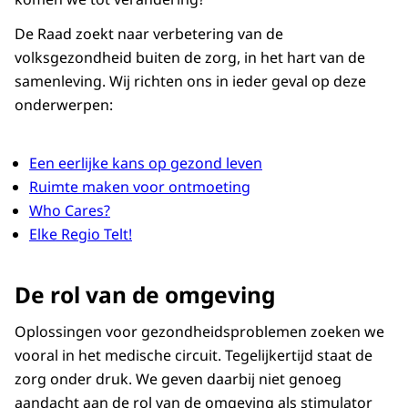
De Raad zoekt naar verbetering van de
volksgezondheid buiten de zorg, in het hart van de
samenleving. Wij richten ons in ieder geval op deze
onderwerpen:
Een eerlijke kans op gezond leven
Ruimte maken voor ontmoeting
Who Cares?
Elke Regio Telt!
De rol van de omgeving
Oplossingen voor gezondheidsproblemen zoeken we
vooral in het medische circuit. Tegelijkertijd staat de
zorg onder druk. We geven daarbij niet genoeg
aandacht aan de rol van de omgeving als stimulator