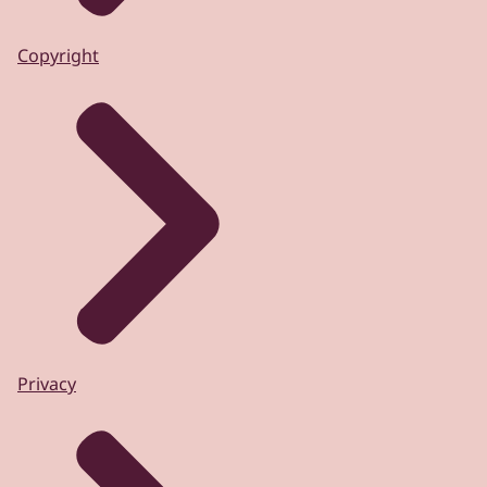
Copyright
Privacy