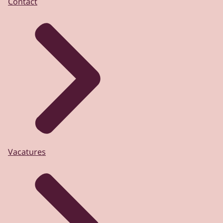
Contact
Vacatures