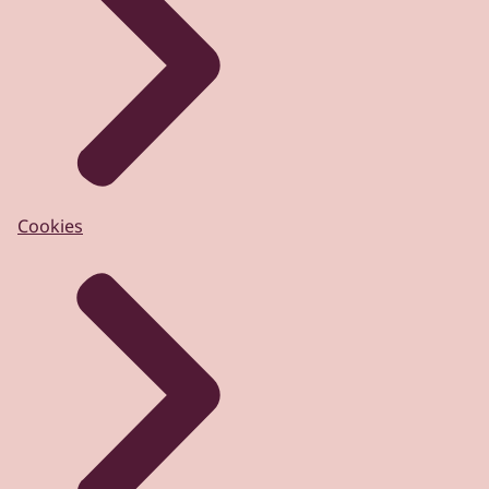
Cookies