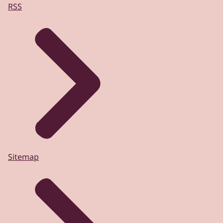
RSS
Sitemap