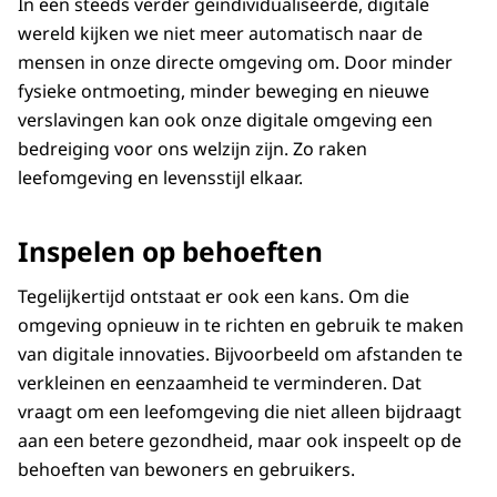
In een steeds verder geïndividualiseerde, digitale
wereld kijken we niet meer automatisch naar de
mensen in onze directe omgeving om. Door minder
fysieke ontmoeting, minder beweging en nieuwe
verslavingen kan ook onze digitale omgeving een
bedreiging voor ons welzijn zijn. Zo raken
leefomgeving en levensstijl elkaar.
Inspelen op behoeften
Tegelijkertijd ontstaat er ook een kans. Om die
omgeving opnieuw in te richten en gebruik te maken
van digitale innovaties. Bijvoorbeeld om afstanden te
verkleinen en eenzaamheid te verminderen. Dat
vraagt om een leefomgeving die niet alleen bijdraagt
aan een betere gezondheid, maar ook inspeelt op de
behoeften van bewoners en gebruikers.