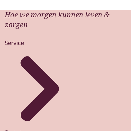
Hoe we morgen kunnen leven &
zorgen
Service