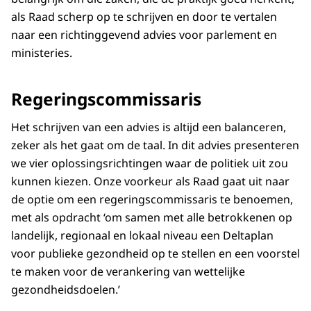
als Raad scherp op te schrijven en door te vertalen
naar een richtinggevend advies voor parlement en
ministeries.
Regeringscommissaris
Het schrijven van een advies is altijd een balanceren,
zeker als het gaat om de taal. In dit advies presenteren
we vier oplossingsrichtingen waar de politiek uit zou
kunnen kiezen. Onze voorkeur als Raad gaat uit naar
de optie om een regeringscommissaris te benoemen,
met als opdracht ‘om samen met alle betrokkenen op
landelijk, regionaal en lokaal niveau een Deltaplan
voor publieke gezondheid op te stellen en een voorstel
te maken voor de verankering van wettelijke
gezondheidsdoelen.’