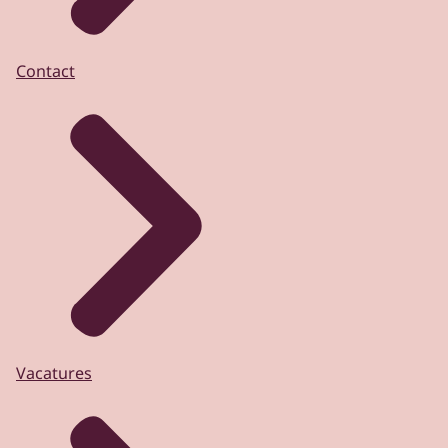
Contact
Vacatures