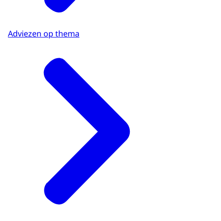
Adviezen op thema