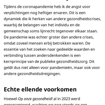
Tijdens de coronapandemie heb ik de angst voor
verplichtingen nog heftiger ervaren. Dit is een
dynamiek die ik herken van andere gezondheidscrises,
waarbij de belangen van het individu en de
gemeenschap soms lijnrecht tegenover elkaar staan.
De pandemie was echter groter dan andere crises,
omdat zoveel mensen erbij betrokken waren. De
essentie van het zoeken naar gedeelde waarden en
verbinding tussen andersdenkenden is een
kernprincipe van de publieke gezondheidszorg. Dit
geldt dus niet alleen voor pandemieën, maar ook voor
andere gezondheidsdreigingen.
Echte ellende voorkomen
Hoewel
Op onze gezondheid!
al in 2023 werd
gepresenteerd, wachten we nog steeds op een