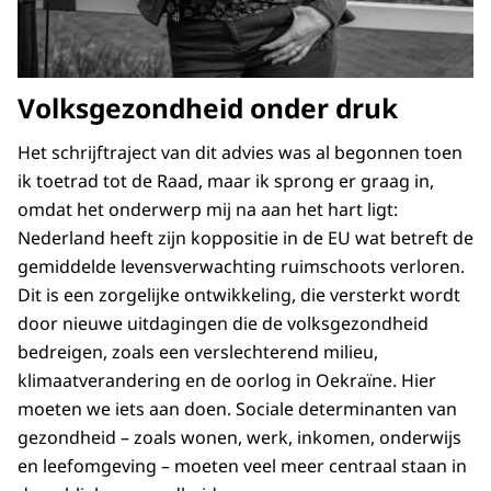
Volksgezondheid onder druk
Het schrijftraject van dit advies was al begonnen toen
ik toetrad tot de Raad, maar ik sprong er graag in,
omdat het onderwerp mij na aan het hart ligt:
Nederland heeft zijn koppositie in de EU wat betreft de
gemiddelde levensverwachting ruimschoots verloren.
Dit is een zorgelijke ontwikkeling, die versterkt wordt
door nieuwe uitdagingen die de volksgezondheid
bedreigen, zoals een verslechterend milieu,
klimaatverandering en de oorlog in Oekraïne. Hier
moeten we iets aan doen. Sociale determinanten van
gezondheid – zoals wonen, werk, inkomen, onderwijs
en leefomgeving – moeten veel meer centraal staan in