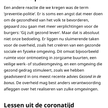
Een andere reactie die we kregen was de term
‘preventie-politie’. Er is soms een angst dat meer doen
om de gezondheid van het volk te bevorderen,
gepaard zou gaan met meer verplichtingen voor de
burgers: ‘Gij zult gezond leven’. Maar dat is absoluut
niet onze bedoeling. Er liggen nu sluimerende taken
voor de overheid, zoals het creëren van een gezonde
sociale en fysieke omgeving. Dit omvat bijvoorbeeld
ruimte voor ontmoeting in zorgzame buurten, een
veilige werk- of studieomgeving, en een omgeving die
gezond gedrag stimuleert, zoals we hebben
geadviseerd in ons meest recente advies
Gezond in de
bonus
. De overheid mag best anders verantwoording
afleggen over het realiseren van zulke omgevingen.
Lessen uit de coronatijd