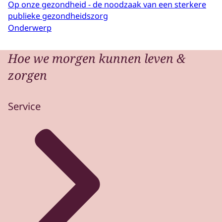
Op onze gezondheid - de noodzaak van een sterkere
publieke gezondheidszorg
Onderwerp
Hoe we morgen kunnen leven &
zorgen
Service