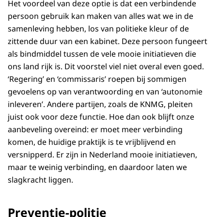
Het voordeel van deze optie is dat een verbindende
persoon gebruik kan maken van alles wat we in de
samenleving hebben, los van politieke kleur of de
zittende duur van een kabinet. Deze persoon fungeert
als bindmiddel tussen de vele mooie initiatieven die
ons land rijk is. Dit voorstel viel niet overal even goed.
‘Regering’ en ‘commissaris’ roepen bij sommigen
gevoelens op van verantwoording en van ‘autonomie
inleveren’. Andere partijen, zoals de KNMG, pleiten
juist ook voor deze functie. Hoe dan ook blijft onze
aanbeveling overeind: er moet meer verbinding
komen, de huidige praktijk is te vrijblijvend en
versnipperd. Er zijn in Nederland mooie initiatieven,
maar te weinig verbinding, en daardoor laten we
slagkracht liggen.
Preventie-politie