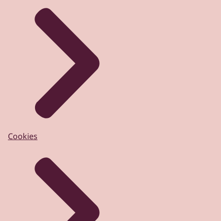
Cookies