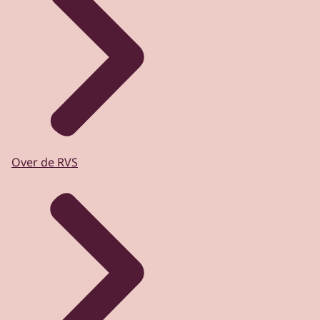
Over de RVS