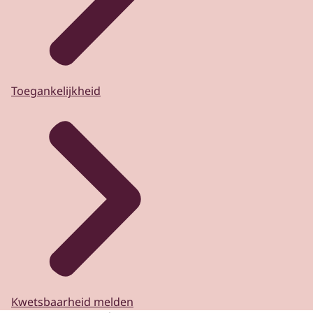
Toegankelijkheid
Kwetsbaarheid melden