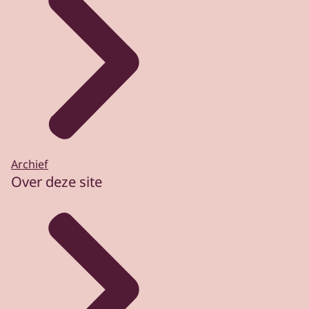
Archief
Over deze site