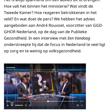
Hoe valt het binnen het ministerie? Wat vindt de
Tweede Kamer? Hoe reageren betrokkenen in het
veld? En wat doet de pers? We hebben het advies
aangeboden aan André Rouvoet, voorzitter van GGD-
GHOR Nederland, op de dag van de Publieke
Gezondheid. In een interview met
Een Vandaag
onderstreepte hij dat de focus in Nederland te veel ligt
op zorg en te weinig op volksgezondheid.