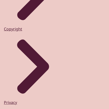
Copyright
Privacy