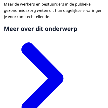
Maar de werkers en bestuurders in de publieke
gezondheidszorg weten uit hun dagelijkse ervaringen:
je voorkomt echt ellende.
Meer over dit onderwerp