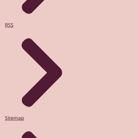
RSS
Sitemap