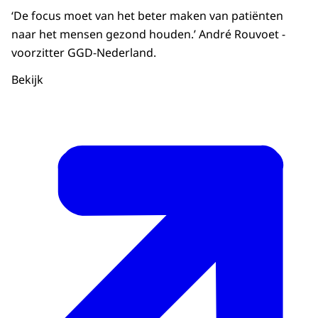
‘De focus moet van het beter maken van patiënten
naar het mensen gezond houden.’ André Rouvoet -
voorzitter GGD-Nederland.
Bekijk