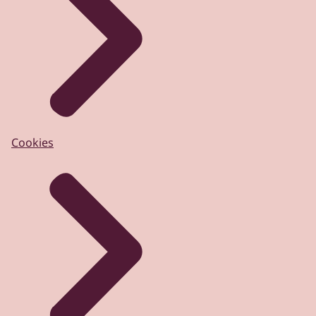
Cookies