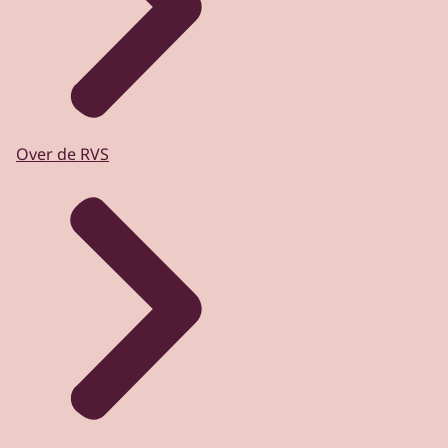
Over de RVS