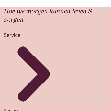
Hoe we morgen kunnen leven &
zorgen
Service
Contact