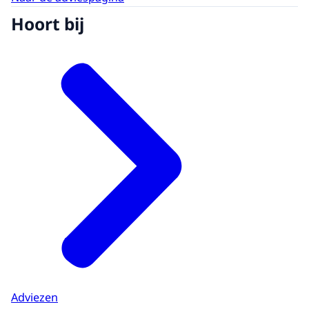
Hoort bij
Adviezen