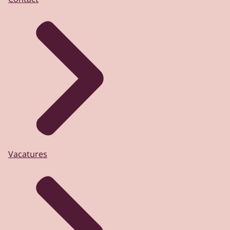
Vacatures