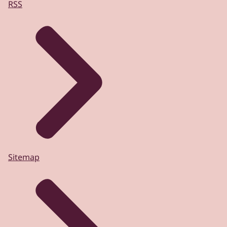
RSS
Sitemap