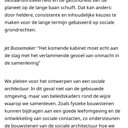
planeet op de lange baan schuift. Dat kan anders:
door heldere, consistente en inhoudelijke keuzes te
maken voor de lange termijn gebaseerd op sociale
grondrechten.
Jet Bussemaker:
Het komende kabinet moet echt aan
de slag met het verlammende gevoel van onmacht in
de samenleving
We pleiten voor het ontwerpen van een
sociale
architectuur
. In dit geval niet van de gebouwde
omgeving, maar van beleidskaders rond de wijze
waarop we samenleven. Zoals fysieke bouwstenen
kunnen bijdragen aan een goede leefomgeving en de
ontwikkeling van sociale contacten, zo ondersteunen
de bouwstenen van de sociale architectuur hoe we