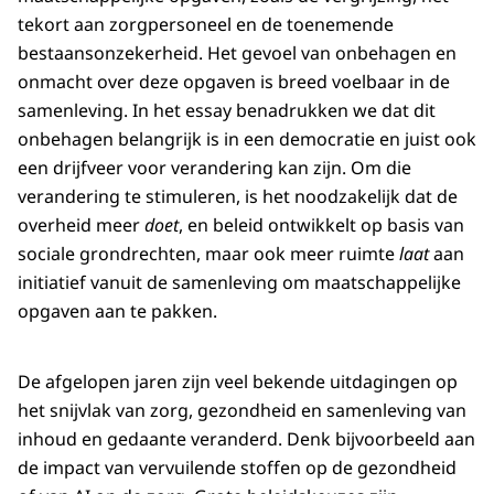
tekort aan zorgpersoneel en de toenemende
bestaansonzekerheid. Het gevoel van onbehagen en
onmacht over deze opgaven is breed voelbaar in de
samenleving. In het essay benadrukken we dat dit
onbehagen belangrijk is in een democratie en juist ook
een drijfveer voor verandering kan zijn. Om die
verandering te stimuleren, is het noodzakelijk dat de
overheid meer
doet
, en beleid ontwikkelt op basis van
sociale grondrechten, maar ook meer ruimte
laat
aan
initiatief vanuit de samenleving om maatschappelijke
opgaven aan te pakken.
De afgelopen jaren zijn veel bekende uitdagingen op
het snijvlak van zorg, gezondheid en samenleving van
inhoud en gedaante veranderd. Denk bijvoorbeeld aan
de impact van vervuilende stoffen op de gezondheid