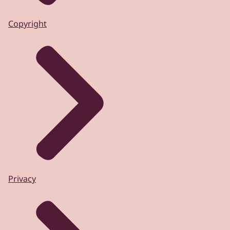
Copyright
Privacy