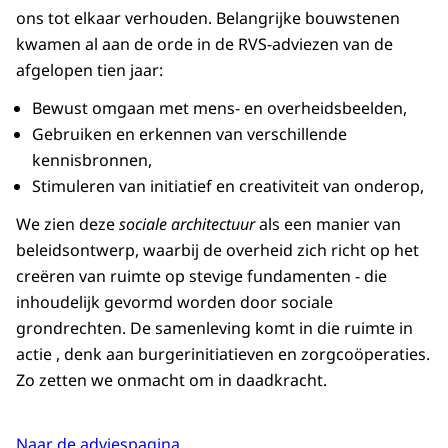
ons tot elkaar verhouden. Belangrijke bouwstenen
kwamen al aan de orde in de RVS-adviezen van de
afgelopen tien jaar:
Bewust omgaan met mens- en overheidsbeelden,
Gebruiken en erkennen van verschillende
kennisbronnen,
Stimuleren van initiatief en creativiteit van onderop,
We zien deze
sociale architectuur
als een manier van
beleidsontwerp, waarbij de overheid zich richt op het
creëren van ruimte op stevige fundamenten - die
inhoudelijk gevormd worden door sociale
grondrechten. De samenleving komt in die ruimte in
actie , denk aan burgerinitiatieven en zorgcoöperaties.
Zo zetten we onmacht om in daadkracht.
Naar de adviespagina