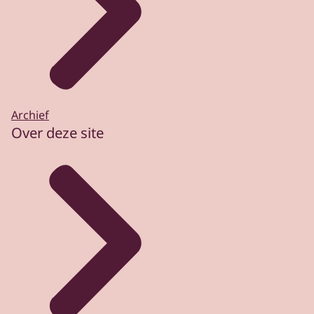
Archief
Over deze site