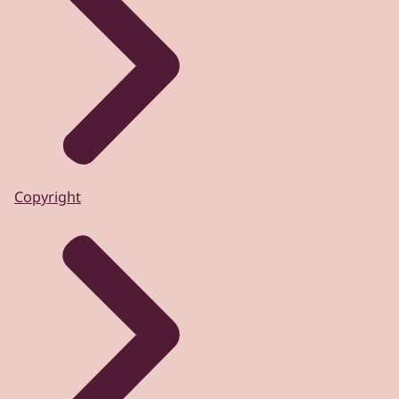
Copyright