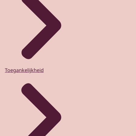
Toegankelijkheid