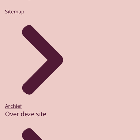
Sitemap
Archief
Over deze site