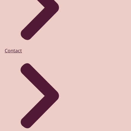
Contact