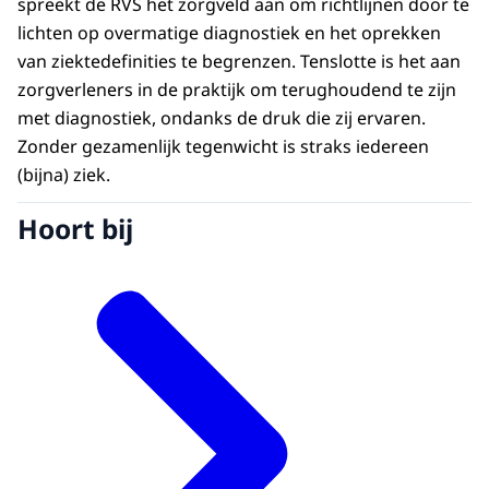
spreekt de RVS het zorgveld aan om richtlijnen door te
lichten op overmatige diagnostiek en het oprekken
van ziektedefinities te begrenzen. Tenslotte is het aan
zorgverleners in de praktijk om terughoudend te zijn
met diagnostiek, ondanks de druk die zij ervaren.
Zonder gezamenlijk tegenwicht is straks iedereen
(bijna) ziek.
Hoort bij