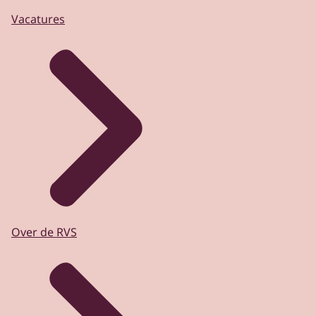
Vacatures
Over de RVS