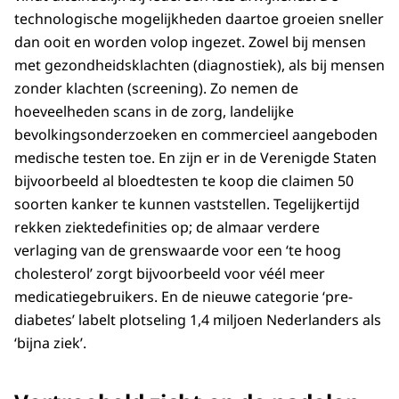
technologische mogelijkheden daartoe groeien sneller
dan ooit en worden volop ingezet. Zowel bij mensen
met gezondheidsklachten (diagnostiek), als bij mensen
zonder klachten (screening). Zo nemen de
hoeveelheden scans in de zorg, landelijke
bevolkingsonderzoeken en commercieel aangeboden
medische testen toe. En zijn er in de Verenigde Staten
bijvoorbeeld al bloedtesten te koop die claimen 50
soorten kanker te kunnen vaststellen. Tegelijkertijd
rekken ziektedefinities op; de almaar verdere
verlaging van de grenswaarde voor een ‘te hoog
cholesterol’ zorgt bijvoorbeeld voor véél meer
medicatiegebruikers. En de nieuwe categorie ‘pre-
diabetes’ labelt plotseling 1,4 miljoen Nederlanders als
‘bijna ziek’.