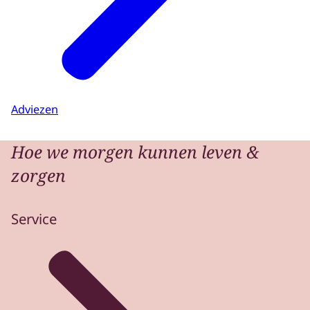
Adviezen
Hoe we morgen kunnen leven &
zorgen
Service