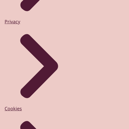
Privacy
Cookies