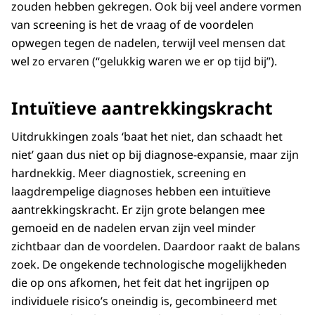
zouden hebben gekregen. Ook bij veel andere vormen
van screening is het de vraag of de voordelen
opwegen tegen de nadelen, terwijl veel mensen dat
wel zo ervaren (‘‘gelukkig waren we er op tijd bij’’).
Intuïtieve aantrekkingskracht
Uitdrukkingen zoals ‘baat het niet, dan schaadt het
niet’ gaan dus niet op bij diagnose-expansie, maar zijn
hardnekkig. Meer diagnostiek, screening en
laagdrempelige diagnoses hebben een intuïtieve
aantrekkingskracht. Er zijn grote belangen mee
gemoeid en de nadelen ervan zijn veel minder
zichtbaar dan de voordelen. Daardoor raakt de balans
zoek. De ongekende technologische mogelijkheden
die op ons afkomen, het feit dat het ingrijpen op
individuele risico’s oneindig is, gecombineerd met