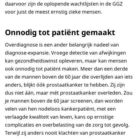
daarvoor zijn de oplopende wachtlijsten in de GGZ
voor juist de meest ernstig zieke mensen.
Onnodig tot patiënt gemaakt
Overdiagnose is een ander belangrijk nadeel van
diagnose-expansie. Vroege detectie van afwijkingen
kan gezondheidswinst opleveren, maar kan mensen
ook onnodig tot patiënt maken. Meer dan een derde
van de mannen boven de 60 jaar die overlijden aan iets
anders, blijkt óók prostaatkanker te hebben. Zij zijn
dus niet áán, maar mét prostaatkanker overleden. Zou
je mannen boven de 60 jaar screenen, dan worden
velen van hen nodeloos kankerpatiënt, met een
verlaagde kwaliteit van leven, kans op ernstige
complicaties en overbelasting van de zorg tot gevolg.
Terwijl zij anders nooit klachten van prostaatkanker