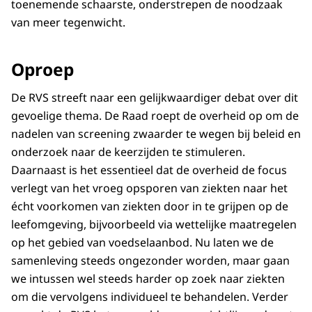
toenemende schaarste, onderstrepen de noodzaak
van meer tegenwicht.
Oproep
De RVS streeft naar een gelijkwaardiger debat over dit
gevoelige thema. De Raad roept de overheid op om de
nadelen van screening zwaarder te wegen bij beleid en
onderzoek naar de keerzijden te stimuleren.
Daarnaast is het essentieel dat de overheid de focus
verlegt van het vroeg opsporen van ziekten naar het
écht voorkomen van ziekten door in te grijpen op de
leefomgeving, bijvoorbeeld via wettelijke maatregelen
op het gebied van voedselaanbod. Nu laten we de
samenleving steeds ongezonder worden, maar gaan
we intussen wel steeds harder op zoek naar ziekten
om die vervolgens individueel te behandelen. Verder