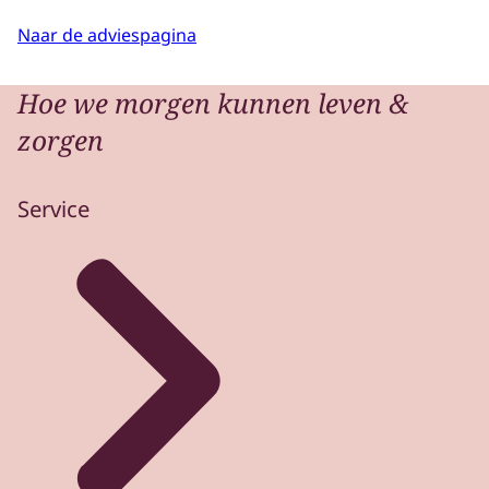
Naar de adviespagina
Hoe we morgen kunnen leven &
zorgen
Service