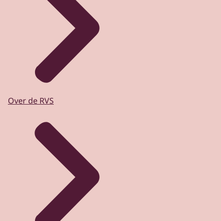
Over de RVS