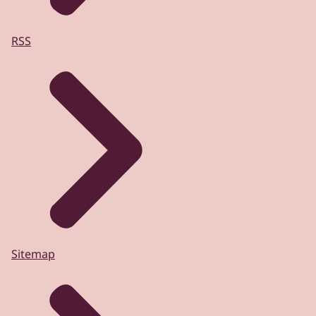
RSS
Sitemap