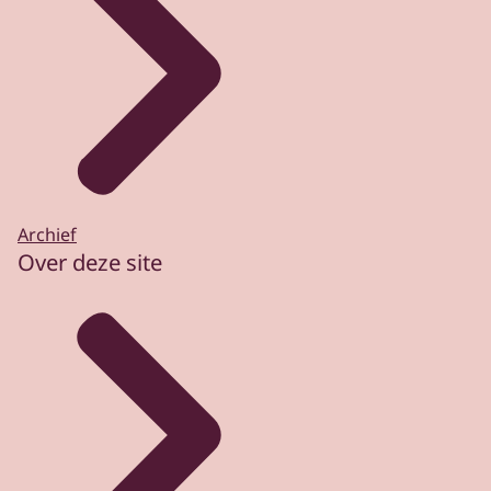
Archief
Over deze site