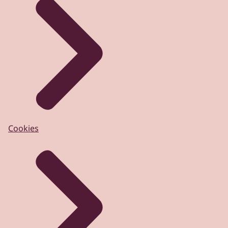
Cookies