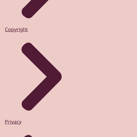
Copyright
Privacy