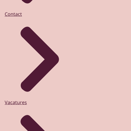
Contact
Vacatures