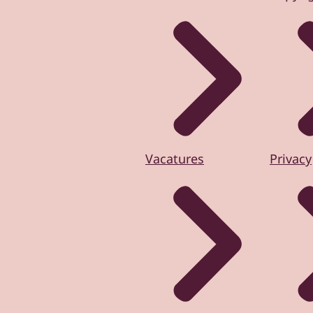
Vacatures
Privacy