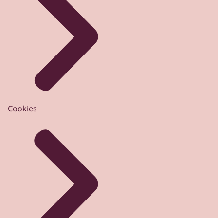
Cookies