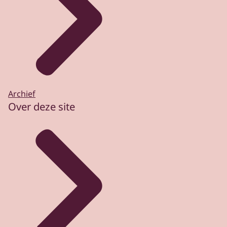
Archief
Over deze site