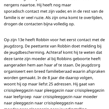
nergens naartoe. Hij heeft nog maar
sporadisch contact met zijn vader, en in de rest van de
familie is er veel ruzie. Als zijn oma komt te overlijden,
drogen de contacten bijna volledig op.
Op zijn 13e heeft Robbin voor het eerst contact met de
jeugdzorg. De peettante van Robbin doet melding bij
de jeugdbescherming. Achteraf komt hij te weten dat
deze tante zijn moeder al bij Robbins geboorte heeft
aangeraden hem aan haar af te staan. De jeugdzorg
organiseert een breed familieberaad waarin afspraken
worden gemaakt. In de 8 jaar die daarop volgen,
woont hij op maar liefst 25 adressen. Hij gaat van
crisispleeggezin naar pleeggezin naar crisispleeggezin
naar leefgroep naar crisispleeggezin naar moeder
naar pleeggezin naar crisispleeggezin naar