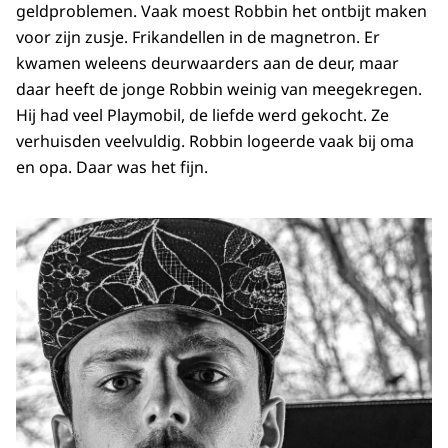
geldproblemen. Vaak moest Robbin het ontbijt maken
voor zijn zusje. Frikandellen in de magnetron. Er
kwamen weleens deurwaarders aan de deur, maar
daar heeft de jonge Robbin weinig van meegekregen.
Hij had veel Playmobil, de liefde werd gekocht. Ze
verhuisden veelvuldig. Robbin logeerde vaak bij oma
en opa. Daar was het fijn.