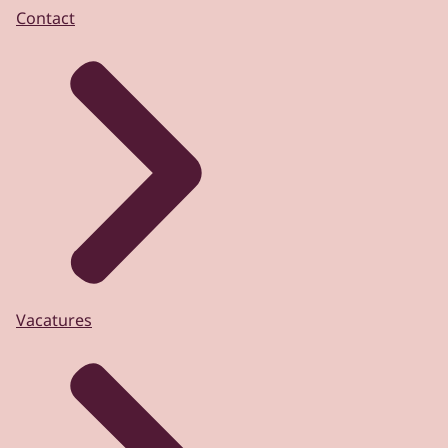
Contact
Vacatures