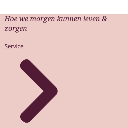
Hoe we morgen kunnen leven &
zorgen
Service