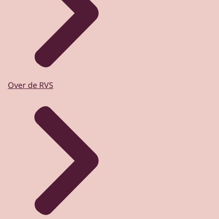
Over de RVS