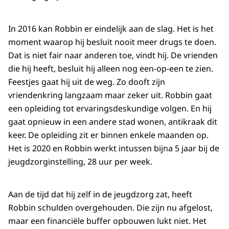
In 2016 kan Robbin er eindelijk aan de slag. Het is het
moment waarop hij besluit nooit meer drugs te doen.
Dat is niet fair naar anderen toe, vindt hij. De vrienden
die hij heeft, besluit hij alleen nog een-op-een te zien.
Feestjes gaat hij uit de weg. Zo dooft zijn
vriendenkring langzaam maar zeker uit. Robbin gaat
een opleiding tot ervaringsdeskundige volgen. En hij
gaat opnieuw in een andere stad wonen, antikraak dit
keer. De opleiding zit er binnen enkele maanden op.
Het is 2020 en Robbin werkt intussen bijna 5 jaar bij de
jeugdzorginstelling, 28 uur per week.
Aan de tijd dat hij zelf in de jeugdzorg zat, heeft
Robbin schulden overgehouden. Die zijn nu afgelost,
maar een financiële buffer opbouwen lukt niet. Het