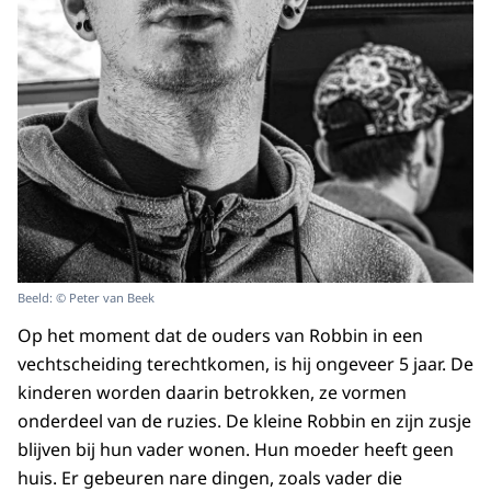
Beeld: © Peter van Beek
Op het moment dat de ouders van Robbin in een
vechtscheiding terechtkomen, is hij ongeveer 5 jaar. De
kinderen worden daarin betrokken, ze vormen
onderdeel van de ruzies. De kleine Robbin en zijn zusje
blijven bij hun vader wonen. Hun moeder heeft geen
huis. Er gebeuren nare dingen, zoals vader die