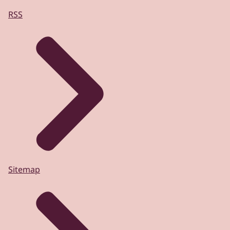
RSS
Sitemap