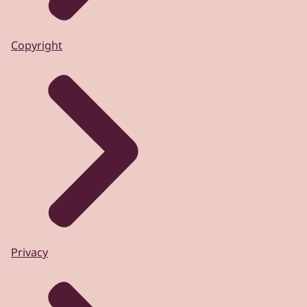
Copyright
Privacy