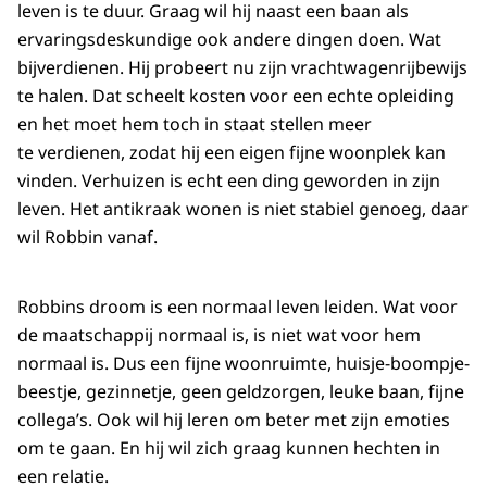
leven is te duur. Graag wil hij naast een baan als
ervaringsdeskundige ook andere dingen doen. Wat
bijverdienen. Hij probeert nu zijn vrachtwagenrijbewijs
te halen. Dat scheelt kosten voor een echte opleiding
en het moet hem toch in staat stellen meer
te verdienen, zodat hij een eigen fijne woonplek kan
vinden. Verhuizen is echt een ding geworden in zijn
leven. Het antikraak wonen is niet stabiel genoeg, daar
wil Robbin vanaf.
Robbins droom is een normaal leven leiden. Wat voor
de maatschappij normaal is, is niet wat voor hem
normaal is. Dus een fijne woonruimte, huisje-boompje-
beestje, gezinnetje, geen geldzorgen, leuke baan, fijne
collega’s. Ook wil hij leren om beter met zijn emoties
om te gaan. En hij wil zich graag kunnen hechten in
een relatie.