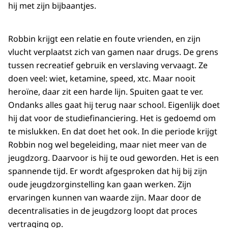
hij met zijn bijbaantjes.
Robbin krijgt een relatie en foute vrienden, en zijn
vlucht verplaatst zich van gamen naar drugs. De grens
tussen recreatief gebruik en verslaving vervaagt. Ze
doen veel: wiet, ketamine, speed, xtc. Maar nooit
heroïne, daar zit een harde lijn. Spuiten gaat te ver.
Ondanks alles gaat hij terug naar school. Eigenlijk doet
hij dat voor de studiefinanciering. Het is gedoemd om
te mislukken. En dat doet het ook. In die periode krijgt
Robbin nog wel begeleiding, maar niet meer van de
jeugdzorg. Daarvoor is hij te oud geworden. Het is een
spannende tijd. Er wordt afgesproken dat hij bij zijn
oude jeugdzorginstelling kan gaan werken. Zijn
ervaringen kunnen van waarde zijn. Maar door de
decentralisaties in de jeugdzorg loopt dat proces
vertraging op.