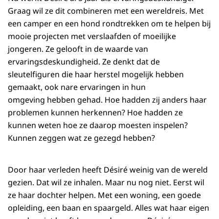
Graag wil ze dit combineren met een wereldreis. Met
een camper en een hond rondtrekken om te helpen bij
mooie projecten met verslaafden of moeilijke
jongeren. Ze gelooft in de waarde van
ervaringsdeskundigheid. Ze denkt dat de
sleutelfiguren die haar herstel mogelijk hebben
gemaakt, ook nare ervaringen in hun
omgeving hebben gehad. Hoe hadden zij anders haar
problemen kunnen herkennen? Hoe hadden ze
kunnen weten hoe ze daarop moesten inspelen?
Kunnen zeggen wat ze gezegd hebben?
Door haar verleden heeft Désiré weinig van de wereld
gezien. Dat wil ze inhalen. Maar nu nog niet. Eerst wil
ze haar dochter helpen. Met een woning, een goede
opleiding, een baan en spaargeld. Alles wat haar eigen