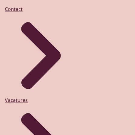
Contact
Vacatures