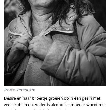
Beeld: © Peter van Beek
Désiré en haar broertje groeien op in een gezin met
veel problemen. Vader is alcoholist, moeder wordt met