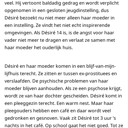
veel. Hij vertoont baldadig gedrag en wordt verplicht
opgenomen in een gesloten jeugdinstelling, dus
Désiré bezoekt nu niet meer alleen haar moeder in
een instelling. Ze vindt het niet echt inspirerende
omgevingen. Als Désiré 14 is, is de angst voor haar
vader niet meer te dragen en verlaat ze samen met
haar moeder het ouderlijk huis.
Désiré en haar moeder komen in een blijf-van-mijn-
lijfhuis terecht. Ze zitten er tussen ex-prostituees en
verslaafden. De psychische problemen van haar
moeder blijven aanhouden. Als ze een psychose krijgt,
wordt ze van haar dochter gescheiden. Désiré komt in
een pleeggezin terecht. Een warm nest. Maar haar
pleegouders hebben een café en daar wordt veel
gedronken en gesnoven. Vaak zit Désiré tot 3 uur ’s
nachts in het café. Op school gaat het niet goed. Tot ze