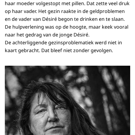
haar moeder volgestopt met pillen. Dat zette veel druk
op haar vader. Het gezin raakte in de geldproblemen
en de vader van Désiré begon te drinken en te slaan.
De hulpverlening was op de hoogte, maar keek vooral
naar het gedrag van de jonge Désiré.
De achterliggende gezinsproblematiek werd niet in
kaart gebracht. Dat bleef niet zonder gevolgen.