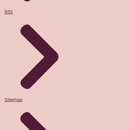
RSS
Sitemap