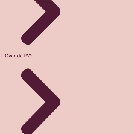
Over de RVS