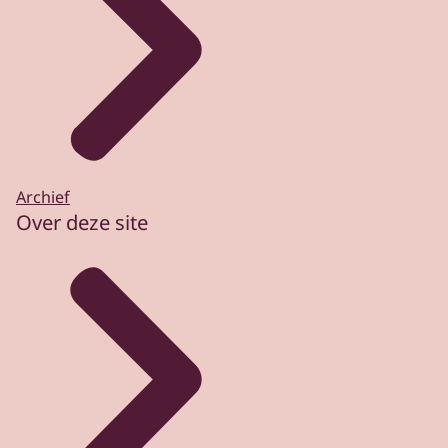
Archief
Over deze site