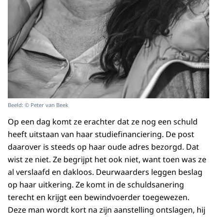
Beeld: © Peter van Beek
Op een dag komt ze erachter dat ze nog een schuld
heeft uitstaan van haar studiefinanciering. De post
daarover is steeds op haar oude adres bezorgd. Dat
wist ze niet. Ze begrijpt het ook niet, want toen was ze
al verslaafd en dakloos. Deurwaarders leggen beslag
op haar uitkering. Ze komt in de schuldsanering
terecht en krijgt een bewindvoerder toegewezen.
Deze man wordt kort na zijn aanstelling ontslagen, hij