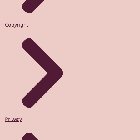
Copyright
Privacy