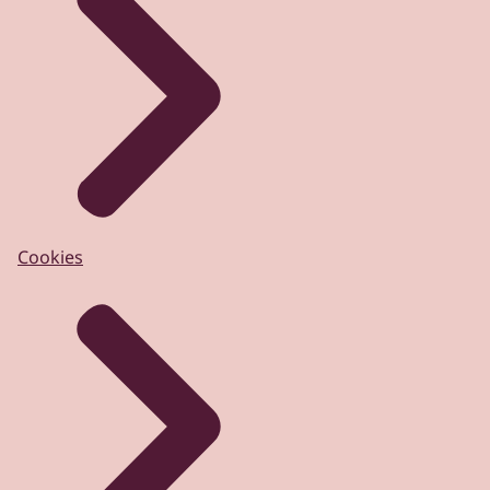
Cookies