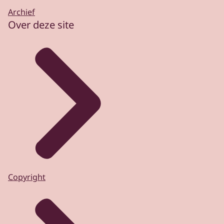
Archief
Over deze site
Copyright