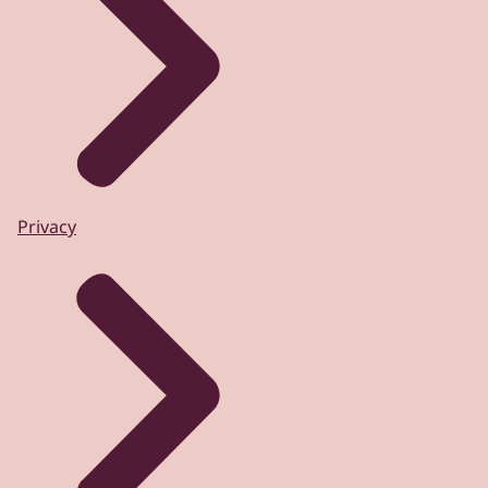
Privacy