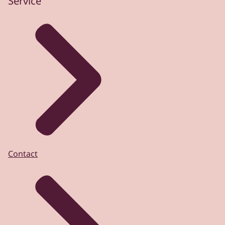
Service
Contact