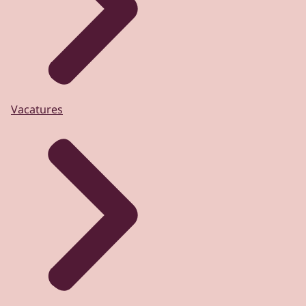
Vacatures