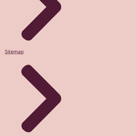
Sitemap