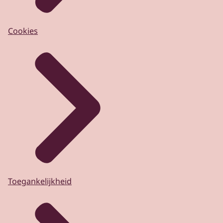
Cookies
Toegankelijkheid