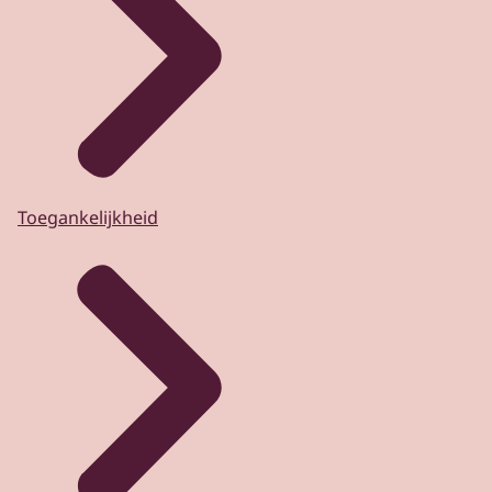
Toegankelijkheid