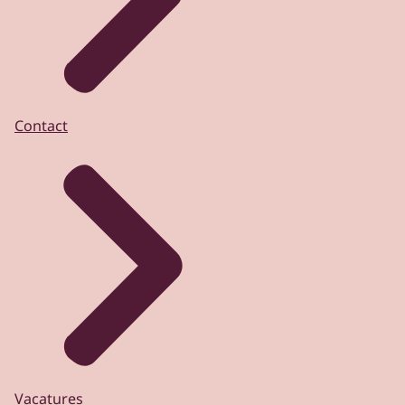
Contact
Vacatures