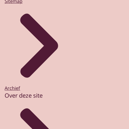
Sitemap
Archief
Over deze site