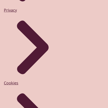
Privacy
Cookies