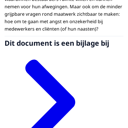
nemen voor hun afwegingen. Maar ook om de minder
grijpbare vragen rond maatwerk zichtbaar te maken:
hoe om te gaan met angst en onzekerheid bij
medewerkers en cliënten (of hun naasten)?
Dit document is een bijlage bij