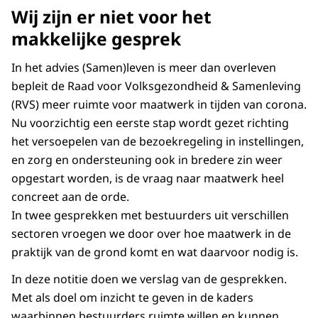
Wij zijn er niet voor het
makkelijke gesprek
In het advies (Samen)leven is meer dan overleven
bepleit de Raad voor Volksgezondheid & Samenleving
(RVS) meer ruimte voor maatwerk in tijden van corona.
Nu voorzichtig een eerste stap wordt gezet richting
het versoepelen van de bezoekregeling in instellingen,
en zorg en ondersteuning ook in bredere zin weer
opgestart worden, is de vraag naar maatwerk heel
concreet aan de orde.
In twee gesprekken met bestuurders uit verschillen
sectoren vroegen we door over hoe maatwerk in de
praktijk van de grond komt en wat daarvoor nodig is.
In deze notitie doen we verslag van de gesprekken.
Met als doel om inzicht te geven in de kaders
waarbinnen bestuurders ruimte willen en kunnen