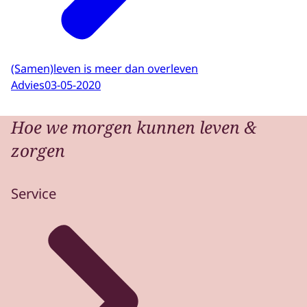
(Samen)leven is meer dan overleven
Advies
03-05-2020
Hoe we morgen kunnen leven &
zorgen
Service