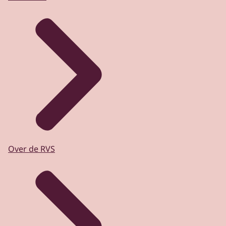
Over de RVS