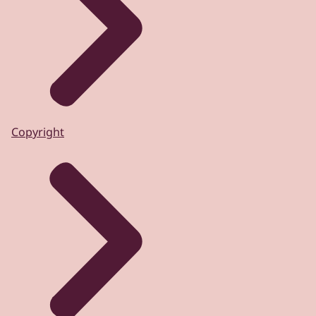
Copyright