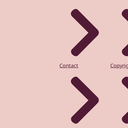
Contact
Copyri