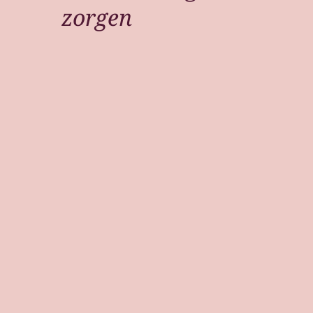
zorgen