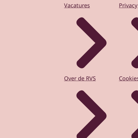
Vacatures
Privacy
Over de RVS
Cookie