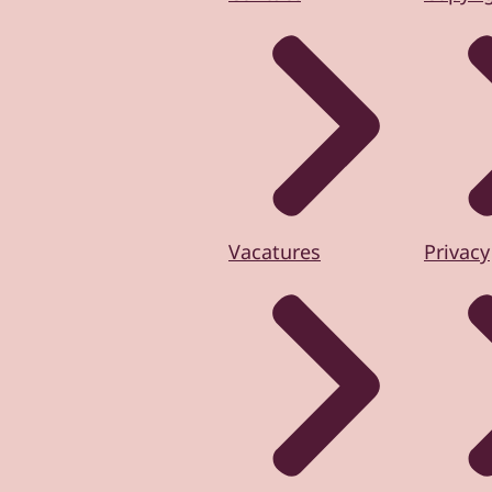
Vacatures
Privacy