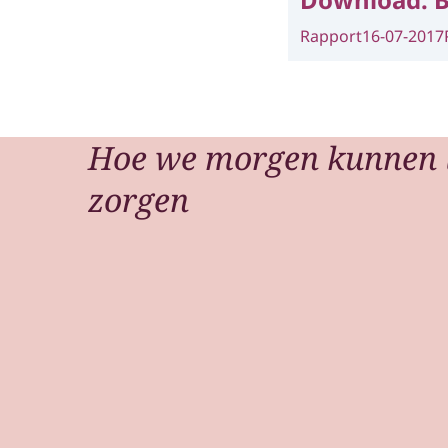
Rapport
16-07-2017
Hoe we morgen kunnen 
zorgen