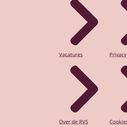
Vacatures
Privacy
Over de RVS
Cookie