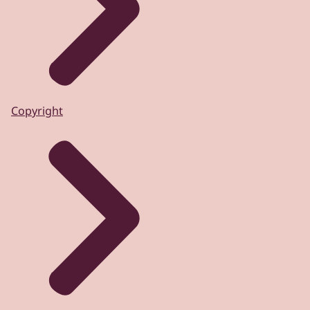
Copyright