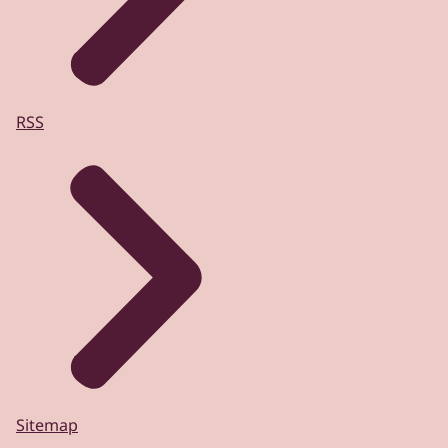
RSS
Sitemap