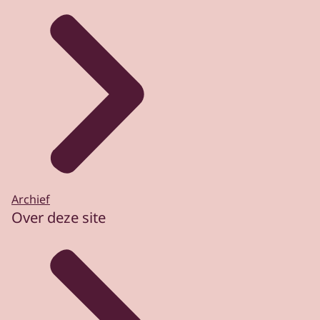
Archief
Over deze site