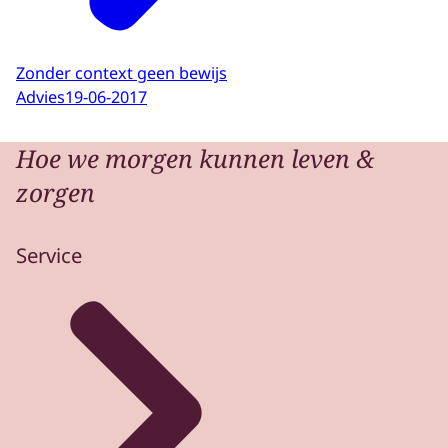
Zonder context geen bewijs
Advies
19-06-2017
Hoe we morgen kunnen leven &
zorgen
Service