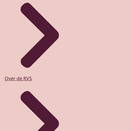
Over de RVS