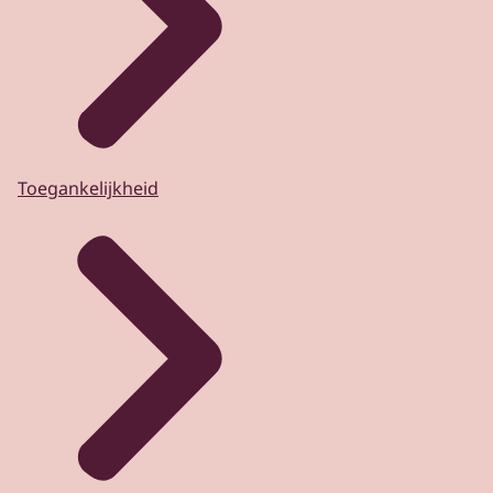
Toegankelijkheid