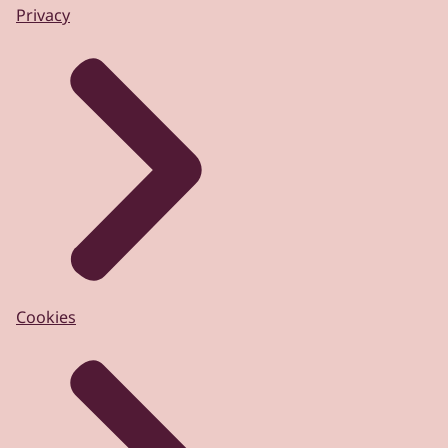
Privacy
Cookies