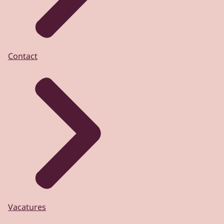
Contact
Vacatures