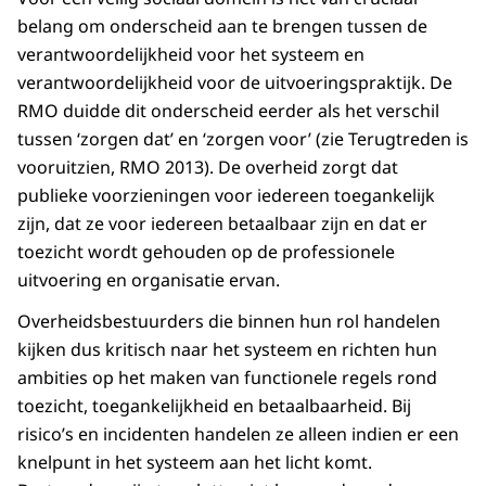
belang om onderscheid aan te brengen tussen de
verantwoordelijkheid voor het systeem en
verantwoordelijkheid voor de uitvoeringspraktijk. De
RMO duidde dit onderscheid eerder als het verschil
tussen ‘zorgen dat’ en ‘zorgen voor’ (zie Terugtreden is
vooruitzien, RMO 2013). De overheid zorgt dat
publieke voorzieningen voor iedereen toegankelijk
zijn, dat ze voor iedereen betaalbaar zijn en dat er
toezicht wordt gehouden op de professionele
uitvoering en organisatie ervan.
Overheidsbestuurders die binnen hun rol handelen
kijken dus kritisch naar het systeem en richten hun
ambities op het maken van functionele regels rond
toezicht, toegankelijkheid en betaalbaarheid. Bij
risico’s en incidenten handelen ze alleen indien er een
knelpunt in het systeem aan het licht komt.