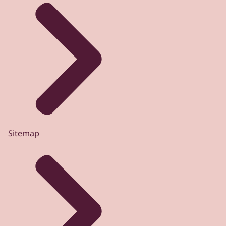
Sitemap