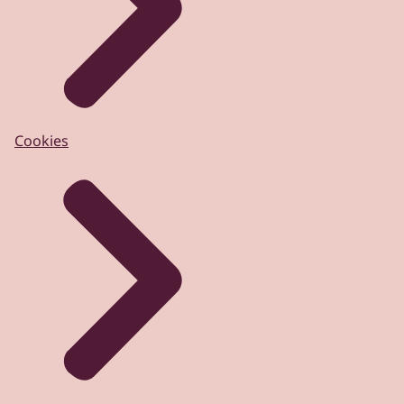
Cookies