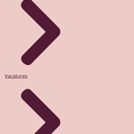
Vacatures