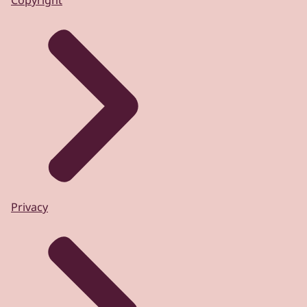
Privacy