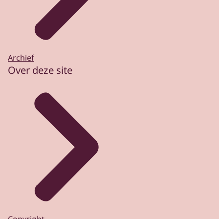
Archief
Over deze site
Copyright