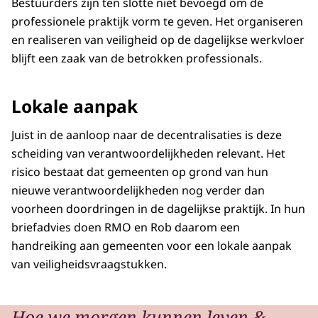
Bestuurders zijn ten slotte niet bevoegd om de
professionele praktijk vorm te geven. Het organiseren
en realiseren van veiligheid op de dagelijkse werkvloer
blijft een zaak van de betrokken professionals.
Lokale aanpak
Juist in de aanloop naar de decentralisaties is deze
scheiding van verantwoordelijkheden relevant. Het
risico bestaat dat gemeenten op grond van hun
nieuwe verantwoordelijkheden nog verder dan
voorheen doordringen in de dagelijkse praktijk. In hun
briefadvies doen RMO en Rob daarom een
handreiking aan gemeenten voor een lokale aanpak
van veiligheidsvraagstukken.
Hoe we morgen kunnen leven &