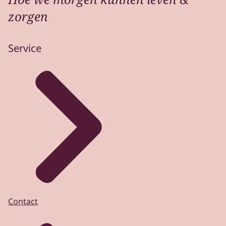
zorgen
Service
Contact