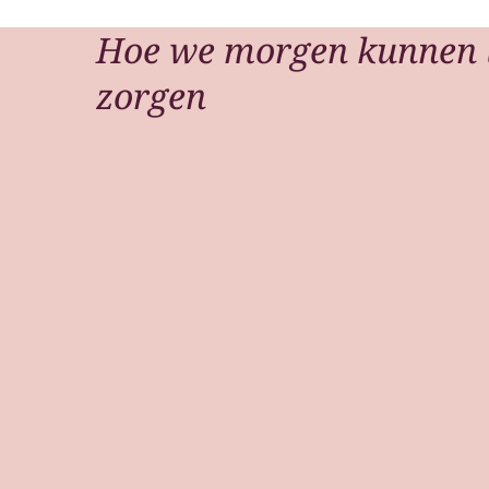
Hoe we morgen kunnen 
zorgen