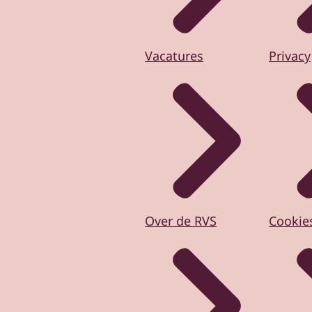
Vacatures
Privacy
Over de RVS
Cookie