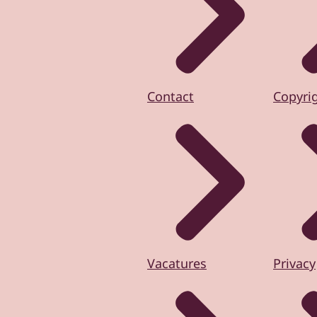
Contact
Copyri
Vacatures
Privacy