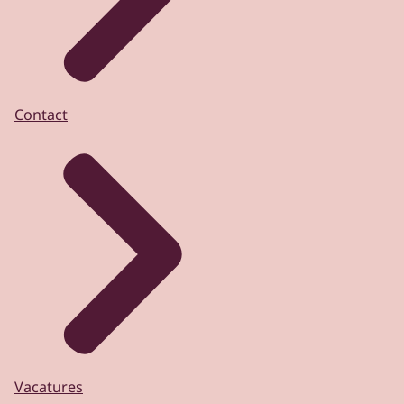
Contact
Vacatures