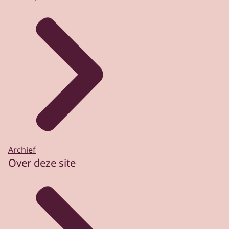
Archief
Over deze site