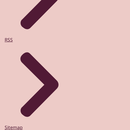
RSS
Sitemap