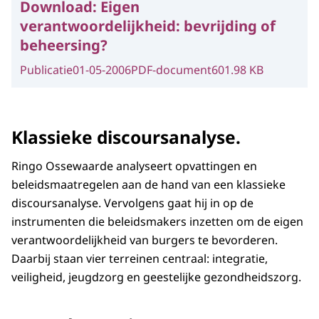
Download:
Eigen
verantwoordelijkheid: bevrijding of
beheersing?
Publicatie
01-05-2006
PDF-document
601.98 KB
Klassieke discoursanalyse.
Ringo Ossewaarde analyseert opvattingen en
beleidsmaatregelen aan de hand van een klassieke
discoursanalyse. Vervolgens gaat hij in op de
instrumenten die beleidsmakers inzetten om de eigen
verantwoordelijkheid van burgers te bevorderen.
Daarbij staan vier terreinen centraal: integratie,
veiligheid, jeugdzorg en geestelijke gezondheidszorg.