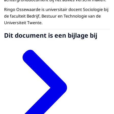
Ringo Ossewaarde is universitair docent Sociologie bij
de faculteit Bedrijf, Bestuur en Technologie van de
Universiteit Twente.
Dit document is een bijlage bij