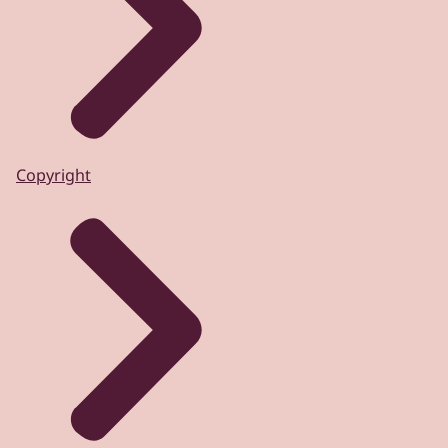
Copyright