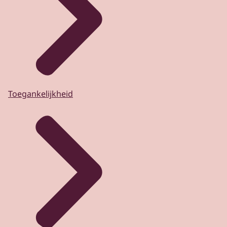
Toegankelijkheid