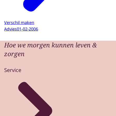
Verschil maken
Advies
01-02-2006
Hoe we morgen kunnen leven &
zorgen
Service