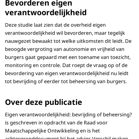
Bevorderen eigen
verantwoordelijkheid
Deze studie laat zien dat de overheid eigen
verantwoordelijkheid wil bevorderen, maar tegelijk
nauwgezet bewaakt tot welke uitkomsten dit leidt. De
beoogde vergroting van autonomie en vrijheid van
burgers gaat gepaard met een toename van toezicht,
monitoring en controle. Dat roept de vraag op of de
bevordering van eigen verantwoordelijkheid nu leidt
tot bevrijding of eerder tot beheersing van burgers.
Over deze publicatie
Eigen verantwoordelijkheid: bevrijding of beheersing?
is geschreven in opdracht van de Raad voor
Maatschappelijke Ontwikkeling en is het
achtergronddocument bij het advies Verschil maken.