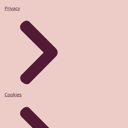
Privacy
Cookies