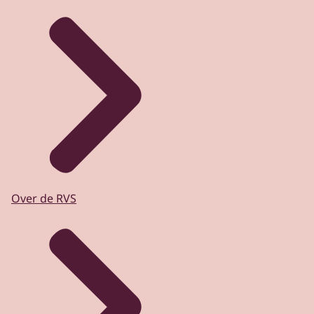
Over de RVS