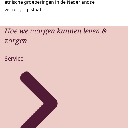
etnische groeperingen in de Nederlandse
verzorgingsstaat.
Hoe we morgen kunnen leven &
zorgen
Service