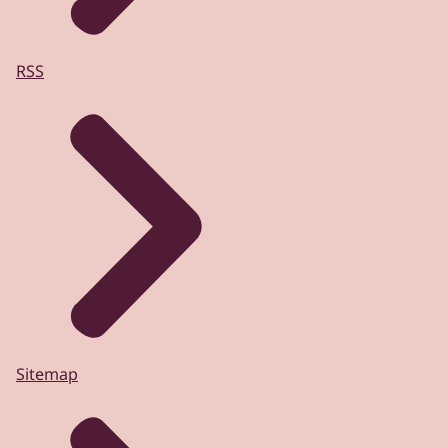
RSS
Sitemap