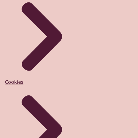
Cookies