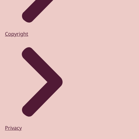
Copyright
Privacy