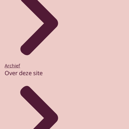
Archief
Over deze site