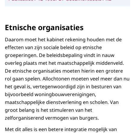
Etnische organisaties
Daarom moet het kabinet rekening houden met de
effecten van zijn sociale beleid op etnische
groeperingen. De beleidsbepaling vindt in nauw
overleg plaats met het maatschappelijk middenveld.
De etnische organisaties moeten hierin een grotere
rol gaan spelen. Allochtonen moeten veel meer dan nu
het geval is, vertegenwoordigd zijn in besturen van
bijvoorbeeld woningbouwverenigingen,
maatschappelijke dienstverlening en scholen. Van
groot belang is het stimuleren van het
zelforganiserend vermogen van burgers.
Met dit alles is een betere integratie mogelijk van