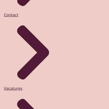
Contact
Vacatures