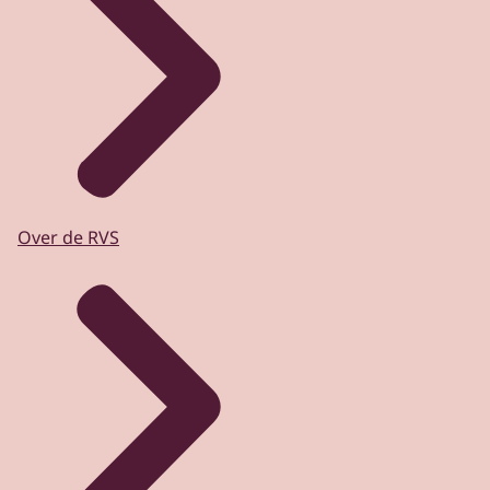
Over de RVS