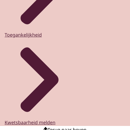
Toegankelijkheid
Kwetsbaarheid melden
Terug naar boven