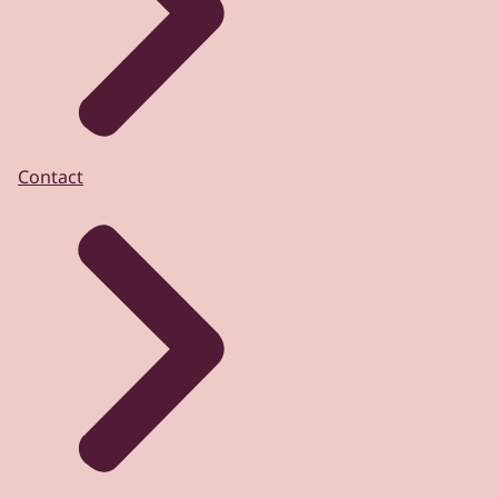
Contact