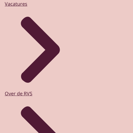
Vacatures
Over de RVS