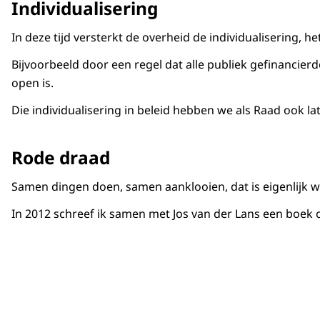
Individualisering
In deze tijd versterkt de overheid de individualisering,
Bijvoorbeeld door een regel dat alle publiek gefinancier
open is.
Die individualisering in beleid hebben we als Raad ook lat
Rode draad
Samen dingen doen, samen aanklooien, dat is eigenlijk wa
In 2012 schreef ik samen met Jos van der Lans een boek o