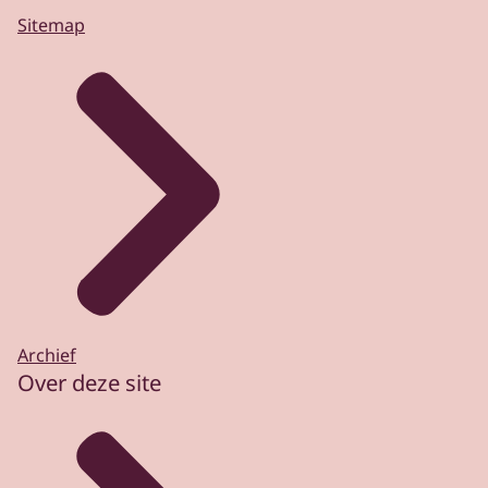
Sitemap
Archief
Over deze site