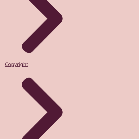
Copyright