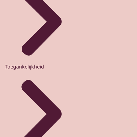
Toegankelijkheid