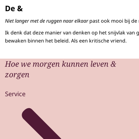
De &
Niet langer met de ruggen naar elkaar
past ook mooi bij de
Ik denk dat deze manier van denken op het snijvlak van
bewaken binnen het beleid. Als een kritische vriend.
Hoe we morgen kunnen leven &
zorgen
Service