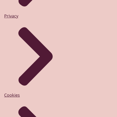
Privacy
Cookies