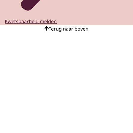
Kwetsbaarheid melden
Terug naar boven