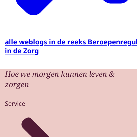
alle weblogs in de reeks Beroepenregu
in de Zorg
Hoe we morgen kunnen leven &
zorgen
Service