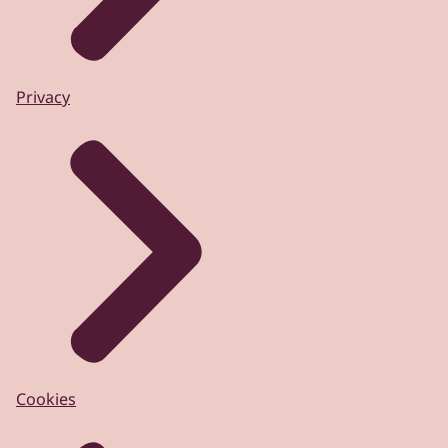
Privacy
Cookies