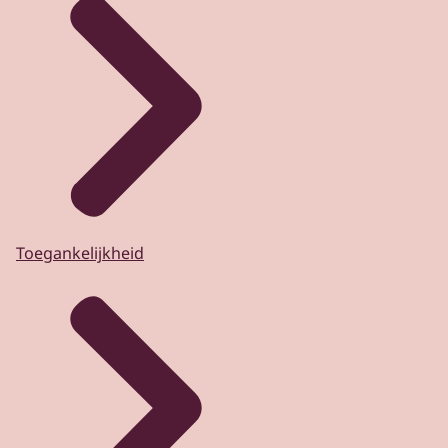
Toegankelijkheid