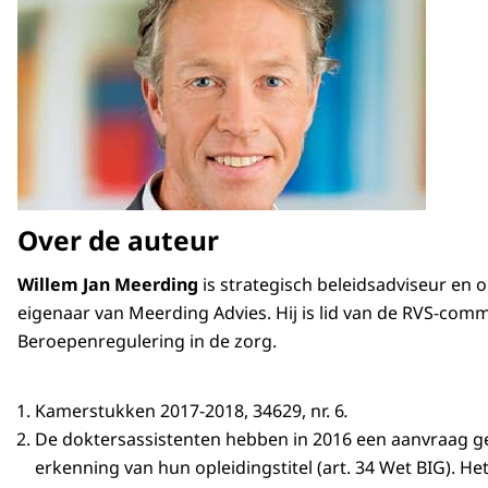
Over de auteur
Willem Jan Meerding
is strategisch beleidsadviseur en 
eigenaar van Meerding Advies. Hij is lid van de RVS-comm
Beroepenregulering in de zorg.
Kamerstukken 2017-2018, 34629, nr. 6
.
De doktersassistenten hebben in 2016 een aanvraag g
erkenning van hun opleidingstitel (art. 34 Wet BIG). He