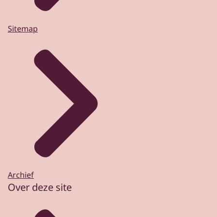
Sitemap
Archief
Over deze site