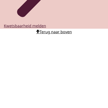
Kwetsbaarheid melden
Terug naar boven