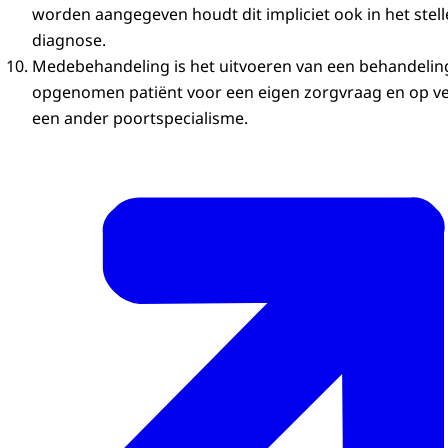
worden aangegeven houdt dit impliciet ook in het stel
diagnose.
Medebehandeling is het uitvoeren van een behandeling
opgenomen patiënt voor een eigen zorgvraag en op v
een ander poortspecialisme.