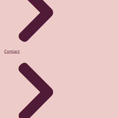
Contact