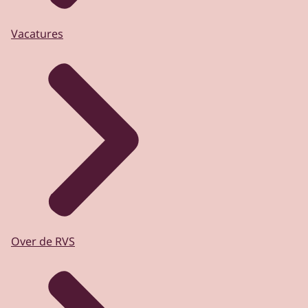
Vacatures
Over de RVS