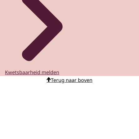
Kwetsbaarheid melden
Terug naar boven