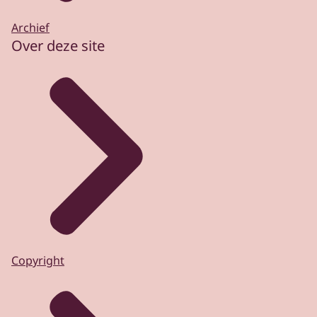
Archief
Over deze site
Copyright