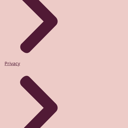
Privacy