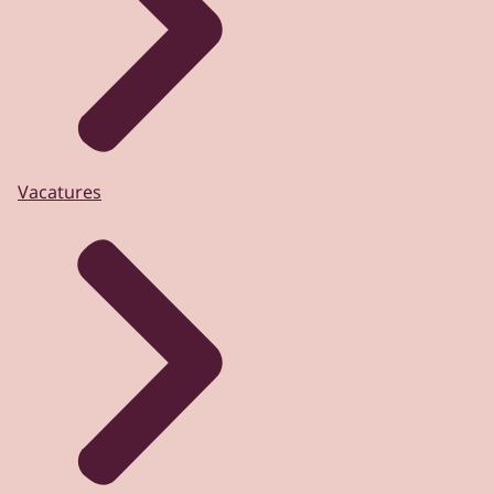
Vacatures