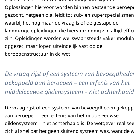
Oplossingen hiervoor worden binnen bestaande beroep
gezocht, hetgeen o.a. leidt tot sub- en superspecialismen
waarbij het nog maar de vraag is of de gestapelde
langdurige opleidingen die hiervoor nodig zijn altijd effic
zijn. Opleidingen worden weliswaar steeds vaker modula
opgezet, maar lopen uiteindelijk vast op de
beroepenstructuur in de wet.
De vraag rijst of een systeem van bevoegdhede
gekoppeld aan beroepen – een erfenis van het
middeleeuwse gildensysteem – niet achterhaald 
De vraag rijst of een systeem van bevoegdheden gekopp
aan beroepen – een erfenis van het middeleeuwse
gildensysteem – niet achterhaald is. De wetgever realise
zich al snel dat het geen sluitend systeem was, want de 