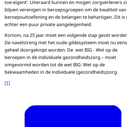
toe-eigent’. Uiteraard kunnen en mogen zorgverleners z
blijven verenigen in beroepsgroepen om de kwaliteit van
beroepsuitoefening en de belangen te behartigen. Dit is
echter een puur private aangelegenheid.
Kortom, na 25 jaar moet een volgende stap gezet worden
De navelstreng met het oude gildesysteem moet nu een
geheel doorgeknipt worden. De wet BIG - Wet op de
beroepen in de individuele gezondheidszorg – moet
omgevormd worden tot de wet BIG: Wet op de
bekwaamheden in de individuele (gezondheids)zorg.
[1]