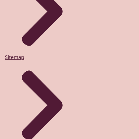
Sitemap