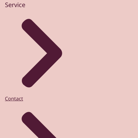
Service
Contact