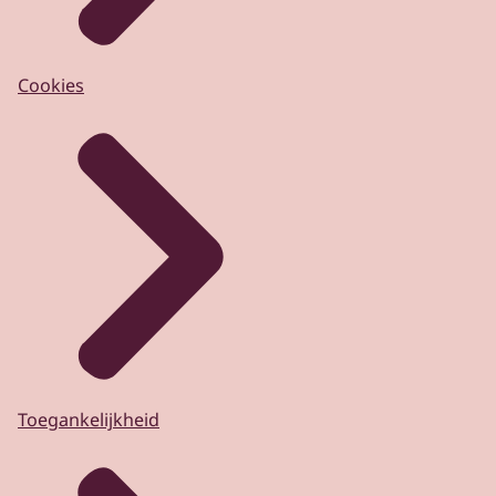
Cookies
Toegankelijkheid