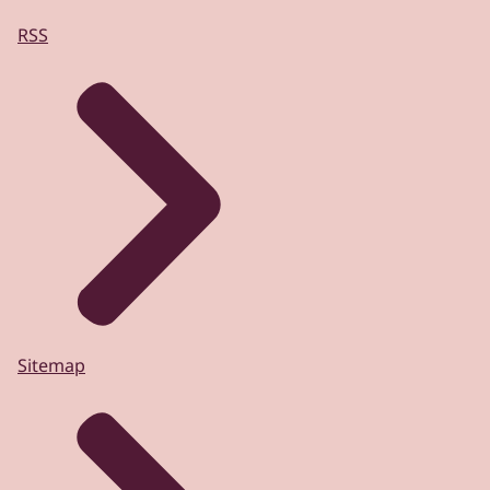
RSS
Sitemap