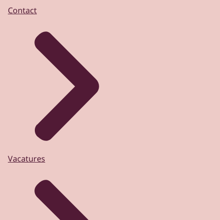
Contact
Vacatures