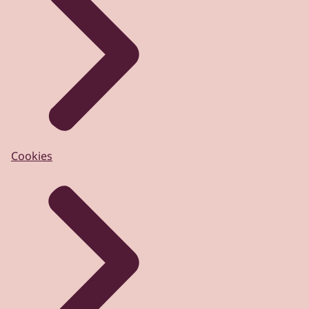
Cookies