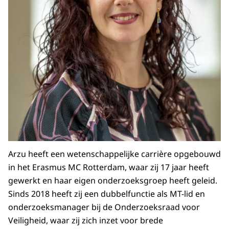
Arzu heeft een wetenschappelijke carrière opgebouwd
in het Erasmus MC Rotterdam, waar zij 17 jaar heeft
gewerkt en haar eigen onderzoeksgroep heeft geleid.
Sinds 2018 heeft zij een dubbelfunctie als MT-lid en
onderzoeksmanager bij de Onderzoeksraad voor
Veiligheid, waar zij zich inzet voor brede