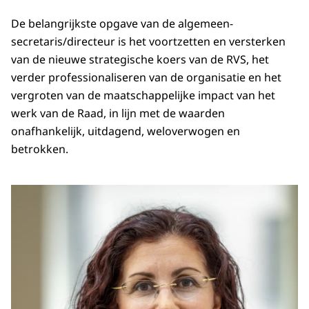
De belangrijkste opgave van de algemeen-
secretaris/directeur is het voortzetten en versterken
van de nieuwe strategische koers van de RVS, het
verder professionaliseren van de organisatie en het
vergroten van de maatschappelijke impact van het
werk van de Raad, in lijn met de waarden
onafhankelijk, uitdagend, weloverwogen en
betrokken.