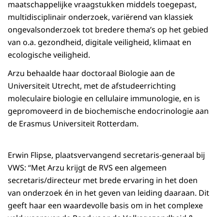
maatschappelijke vraagstukken middels toegepast,
multidisciplinair onderzoek, variërend van klassiek
ongevalsonderzoek tot bredere thema’s op het gebied
van o.a. gezondheid, digitale veiligheid, klimaat en
ecologische veiligheid.
Arzu behaalde haar doctoraal Biologie aan de
Universiteit Utrecht, met de afstudeerrichting
moleculaire biologie en cellulaire immunologie, en is
gepromoveerd in de biochemische endocrinologie aan
de Erasmus Universiteit Rotterdam.
Erwin Flipse, plaatsvervangend secretaris-generaal bij
VWS: “Met Arzu krijgt de RVS een algemeen
secretaris/directeur met brede ervaring in het doen
van onderzoek én in het geven van leiding daaraan. Dit
geeft haar een waardevolle basis om in het complexe