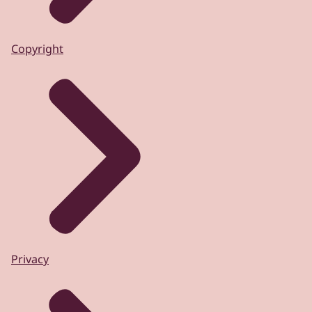
Copyright
Privacy