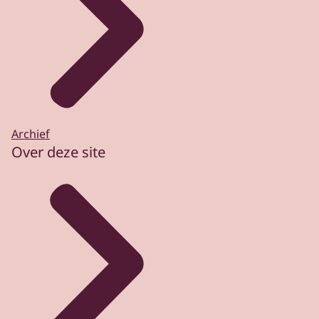
Archief
Over deze site