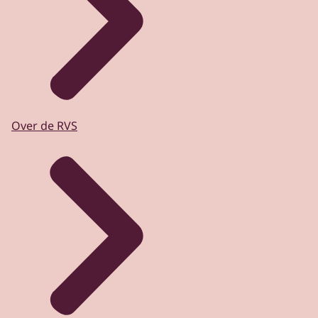
Over de RVS