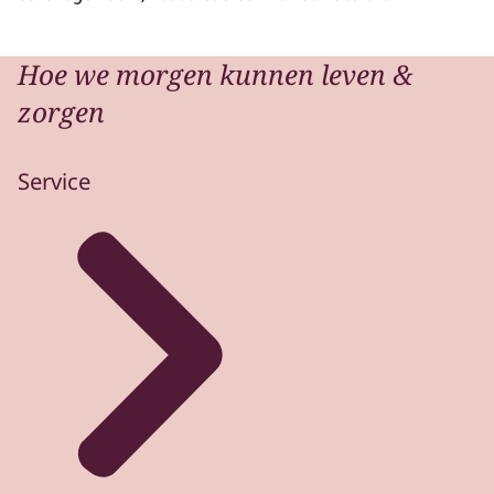
Hoe we morgen kunnen leven &
zorgen
Service