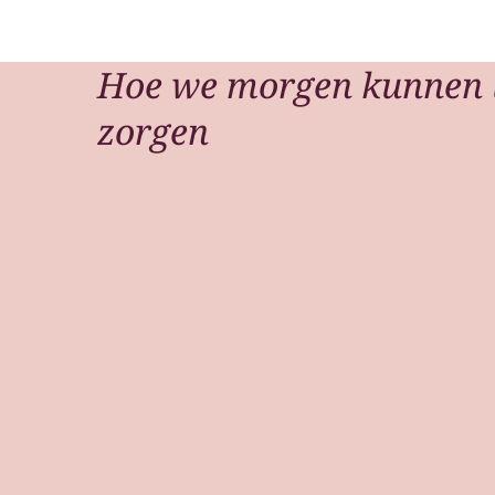
Hoe we morgen kunnen 
zorgen