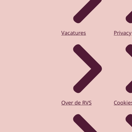
Vacatures
Privacy
Over de RVS
Cookie