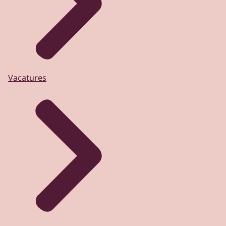
Vacatures