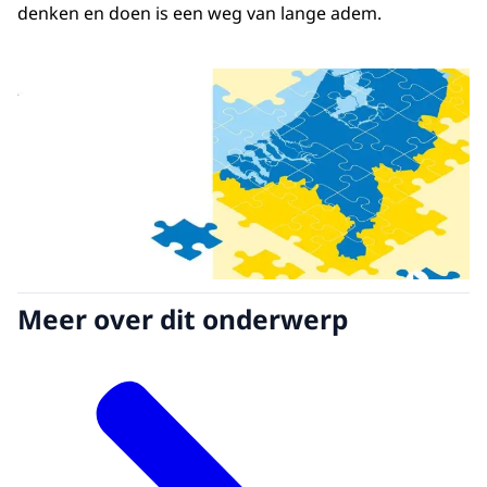
denken en doen is een weg van lange adem.
Meer over dit onderwerp