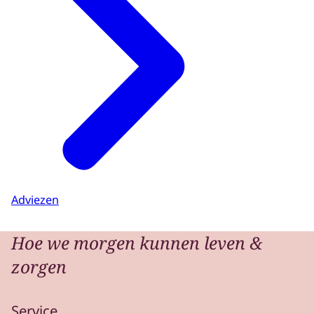
Adviezen
Hoe we morgen kunnen leven &
zorgen
Service