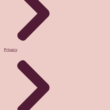
Privacy