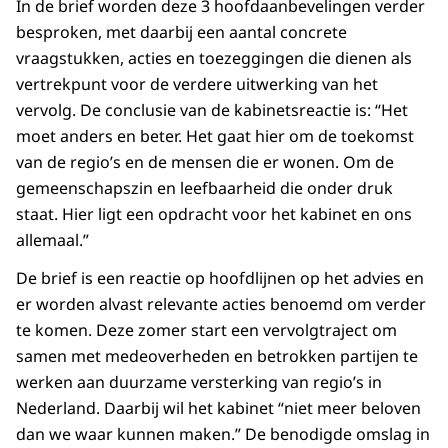
In de brief worden deze 3 hoofdaanbevelingen verder
besproken, met daarbij een aantal concrete
vraagstukken, acties en toezeggingen die dienen als
vertrekpunt voor de verdere uitwerking van het
vervolg. De conclusie van de kabinetsreactie is: “Het
moet anders en beter. Het gaat hier om de toekomst
van de regio’s en de mensen die er wonen. Om de
gemeenschapszin en leefbaarheid die onder druk
staat. Hier ligt een opdracht voor het kabinet en ons
allemaal.”
De brief is een reactie op hoofdlijnen op het advies en
er worden alvast relevante acties benoemd om verder
te komen. Deze zomer start een vervolgtraject om
samen met medeoverheden en betrokken partijen te
werken aan duurzame versterking van regio’s in
Nederland. Daarbij wil het kabinet “niet meer beloven
dan we waar kunnen maken.” De benodigde omslag in