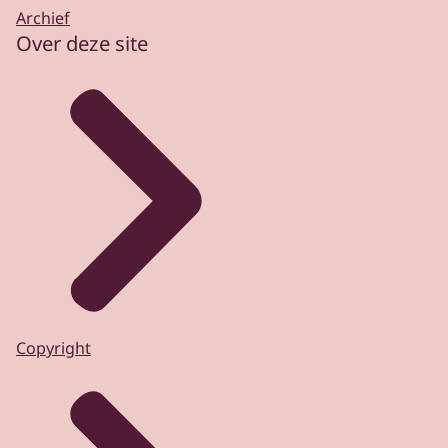
Archief
Over deze site
Copyright