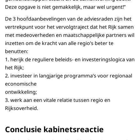
Deze opgave is niet gemakkelijk, maar wel urgent!”
De 3 hoofdaanbevelingen van de adviesraden zijn het
vertrekpunt voor het vervolgtraject dat het Rijk samen
met medeoverheden en maatschappelijke partners wil
inzetten om de kracht van alle regio’s beter te
benutten:
1. herijk de reguliere beleids- en investeringslogica van
het Rijk;
2. investeer in langjarige programma’s voor regionaal
economische
ontwikkeling;
3. werk aan een vitale relatie tussen regio en
Rijksoverheid.
Conclusie kabinetsreactie