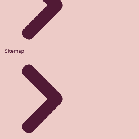
Sitemap