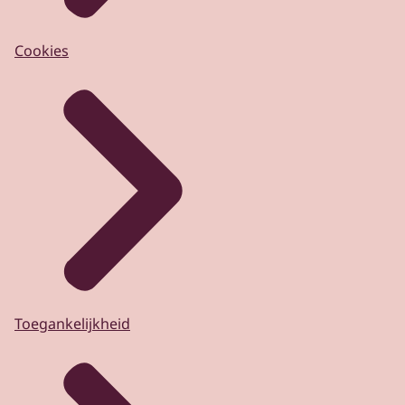
Cookies
Toegankelijkheid