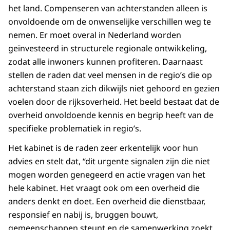
het land. Compenseren van achterstanden alleen is
onvoldoende om de onwenselijke verschillen weg te
nemen. Er moet overal in Nederland worden
geïnvesteerd in structurele regionale ontwikkeling,
zodat alle inwoners kunnen profiteren. Daarnaast
stellen de raden dat veel mensen in de regio’s die op
achterstand staan zich dikwijls niet gehoord en gezien
voelen door de rijksoverheid. Het beeld bestaat dat de
overheid onvoldoende kennis en begrip heeft van de
specifieke problematiek in regio’s.
Het kabinet is de raden zeer erkentelijk voor hun
advies en stelt dat, “dit urgente signalen zijn die niet
mogen worden genegeerd en actie vragen van het
hele kabinet. Het vraagt ook om een overheid die
anders denkt en doet. Een overheid die dienstbaar,
responsief en nabij is, bruggen bouwt,
gemeenschappen steunt en de samenwerking zoekt.