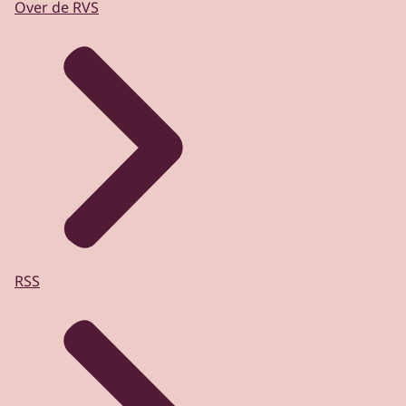
Over de RVS
RSS