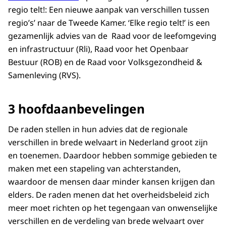
regio telt!: Een nieuwe aanpak van verschillen tussen
regio’s’ naar de Tweede Kamer. ‘Elke regio telt!’ is een
gezamenlijk advies van de Raad voor de leefomgeving
en infrastructuur (Rli), Raad voor het Openbaar
Bestuur (ROB) en de Raad voor Volksgezondheid &
Samenleving (RVS).
3 hoofdaanbevelingen
De raden stellen in hun advies dat de regionale
verschillen in brede welvaart in Nederland groot zijn
en toenemen. Daardoor hebben sommige gebieden te
maken met een stapeling van achterstanden,
waardoor de mensen daar minder kansen krijgen dan
elders. De raden menen dat het overheidsbeleid zich
meer moet richten op het tegengaan van onwenselijke
verschillen en de verdeling van brede welvaart over