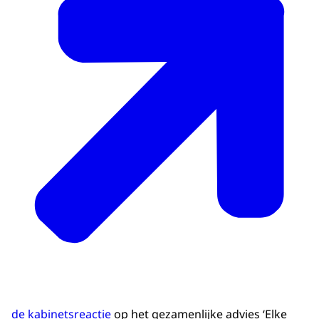
de kabinetsreactie
op het gezamenlijke advies ‘Elke