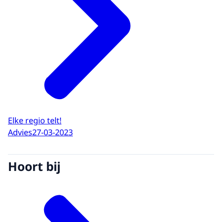
Elke regio telt!
Advies
27-03-2023
Hoort bij