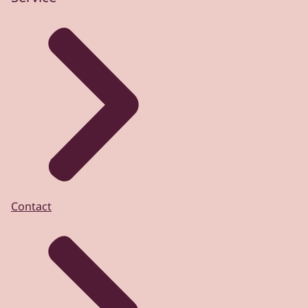
Contact