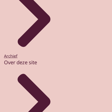
Archief
Over deze site