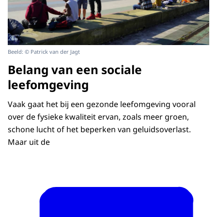
Beeld: © Patrick van der Jagt
Belang van een sociale
leefomgeving
Vaak gaat het bij een gezonde leefomgeving vooral
over de fysieke kwaliteit ervan, zoals meer groen,
schone lucht of het beperken van geluidsoverlast.
Maar uit de