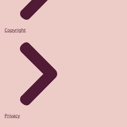
Copyright
Privacy