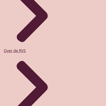
Over de RVS