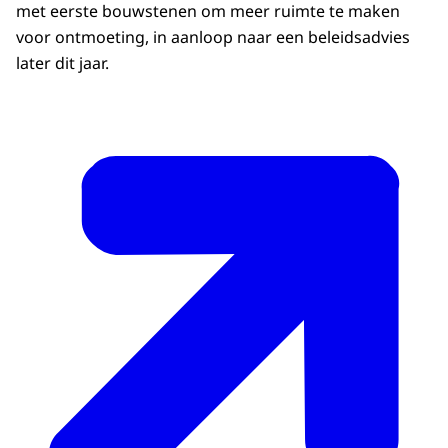
met eerste bouwstenen om meer ruimte te maken
voor ontmoeting, in aanloop naar een beleidsadvies
later dit jaar.