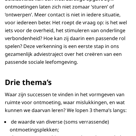
ontmoetingen laten zich niet zomaar ‘sturen’ of
‘ontwerpen’. Meer contact is niet in iedere situatie,
voor iedereen beter. Het roept de vraag op: is het wel
iets voor de overheid, het stimuleren van onderlinge
verbondenheid? Hoe kan zij daarin een passende rol
spelen? Deze verkenning is een eerste stap in ons
gezamenlijk adviestraject over het creëren van een
passende sociale leefomgeving.
Drie thema’s
Waar zijn successen te vinden in het vormgeven van
ruimte voor ontmoeting, waar mislukkingen, en wat
kunnen we daarvan leren? We lopen 3 thema’s langs:
de waarde van diverse (soms verrassende)
ontmoetingsplekken;