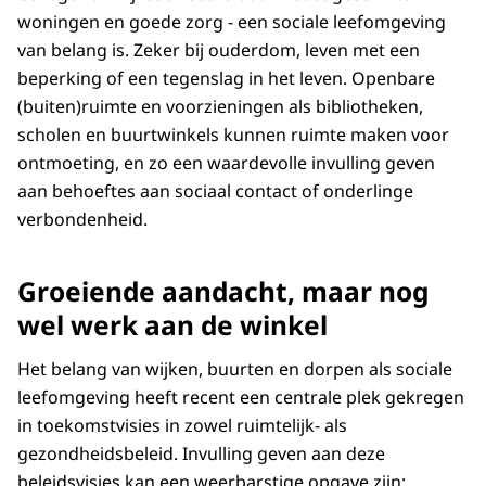
woningen en goede zorg - een sociale leefomgeving
van belang is. Zeker bij ouderdom, leven met een
beperking of een tegenslag in het leven. Openbare
(buiten)ruimte en voorzieningen als bibliotheken,
scholen en buurtwinkels kunnen ruimte maken voor
ontmoeting, en zo een waardevolle invulling geven
aan behoeftes aan sociaal contact of onderlinge
verbondenheid.
Groeiende aandacht, maar nog
wel werk aan de winkel
Het belang van wijken, buurten en dorpen als sociale
leefomgeving heeft recent een centrale plek gekregen
in toekomstvisies in zowel ruimtelijk- als
gezondheidsbeleid. Invulling geven aan deze
beleidsvisies kan een weerbarstige opgave zijn: