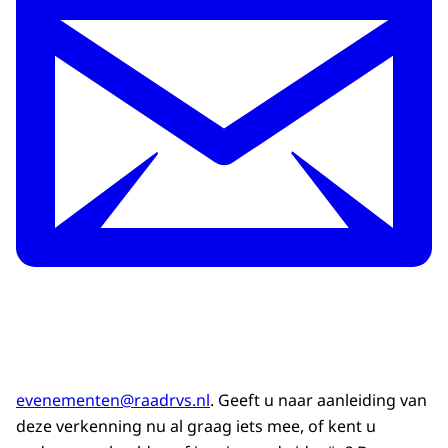
evenementen@raadrvs.nl
. Geeft u naar aanleiding van
deze verkenning nu al graag iets mee, of kent u