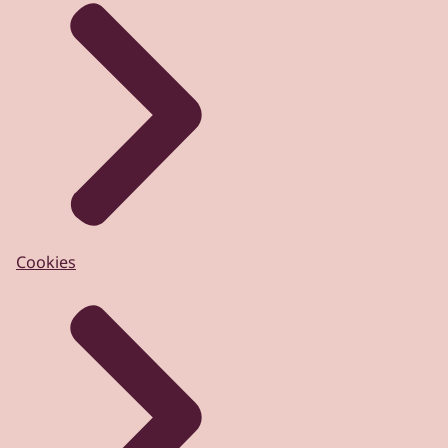
Cookies