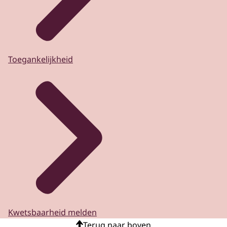
Toegankelijkheid
Kwetsbaarheid melden
Terug naar boven