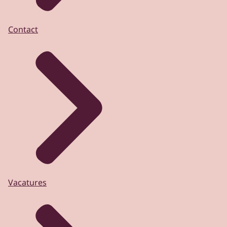
Contact
Vacatures