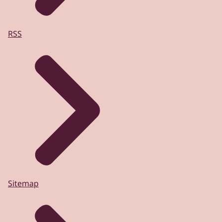
RSS
Sitemap