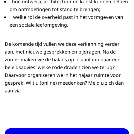
hoe ontwerp, architectuur en kunst kunnen helpen
om ontmoetingen tot stand te brengen;
welke rol de overheid past in het vormgeven van
een sociale leefomgeving.
De komende tijd vullen we deze verkenning verder
aan, met nieuwe gesprekken en bijdragen. Na de
zomer maken we de balans op in aanloop naar een
beleidsadvies: welke rode draden zien we terug?
Daarvoor organiseren we in het najaar ruimte voor
gesprek. Wilt u (online) meedenken? Meld u zich dan
aan via