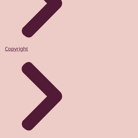
Copyright