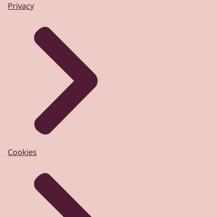
Privacy
Cookies