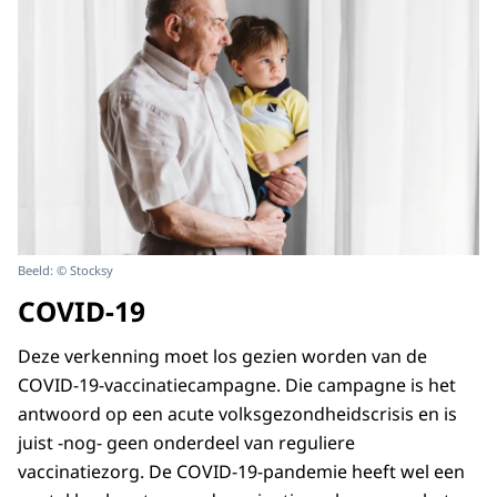
Beeld: © Stocksy
COVID-19
Deze verkenning moet los gezien worden van de
COVID-19-vaccinatiecampagne. Die campagne is het
antwoord op een acute volksgezondheidscrisis en is
juist -nog- geen onderdeel van reguliere
vaccinatiezorg. De COVID-19-pandemie heeft wel een