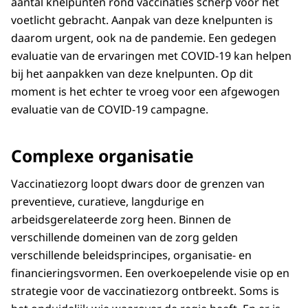
aantal knelpunten rond vaccinaties scherp voor het
voetlicht gebracht. Aanpak van deze knelpunten is
daarom urgent, ook na de pandemie. Een gedegen
evaluatie van de ervaringen met COVID-19 kan helpen
bij het aanpakken van deze knelpunten. Op dit
moment is het echter te vroeg voor een afgewogen
evaluatie van de COVID-19 campagne.
Complexe organisatie
Vaccinatiezorg loopt dwars door de grenzen van
preventieve, curatieve, langdurige en
arbeidsgerelateerde zorg heen. Binnen de
verschillende domeinen van de zorg gelden
verschillende beleidsprincipes, organisatie- en
financieringsvormen. Een overkoepelende visie op en
strategie voor de vaccinatiezorg ontbreekt. Soms is