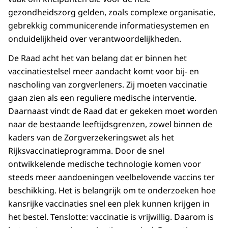
gezondheidszorg gelden, zoals complexe organisatie,
gebrekkig communicerende informatiesystemen en
onduidelijkheid over verantwoordelijkheden.
De Raad acht het van belang dat er binnen het
vaccinatiestelsel meer aandacht komt voor bij- en
nascholing van zorgverleners. Zij moeten vaccinatie
gaan zien als een reguliere medische interventie.
Daarnaast vindt de Raad dat er gekeken moet worden
naar de bestaande leeftijdsgrenzen, zowel binnen de
kaders van de Zorgverzekeringswet als het
Rijksvaccinatieprogramma. Door de snel
ontwikkelende medische technologie komen voor
steeds meer aandoeningen veelbelovende vaccins ter
beschikking. Het is belangrijk om te onderzoeken hoe
kansrijke vaccinaties snel een plek kunnen krijgen in
het bestel. Tenslotte: vaccinatie is vrijwillig. Daarom is