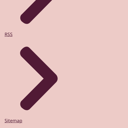
RSS
Sitemap