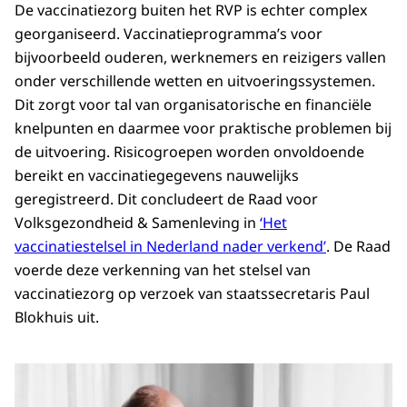
De vaccinatiezorg buiten het RVP is echter complex
georganiseerd. Vaccinatieprogramma’s voor
bijvoorbeeld ouderen, werknemers en reizigers vallen
onder verschillende wetten en uitvoeringssystemen.
Dit zorgt voor tal van organisatorische en financiële
knelpunten en daarmee voor praktische problemen bij
de uitvoering. Risicogroepen worden onvoldoende
bereikt en vaccinatiegegevens nauwelijks
geregistreerd. Dit concludeert de Raad voor
Volksgezondheid & Samenleving in
‘Het
vaccinatiestelsel in Nederland nader verkend’
. De Raad
voerde deze verkenning van het stelsel van
vaccinatiezorg op verzoek van staatssecretaris Paul
Blokhuis uit.