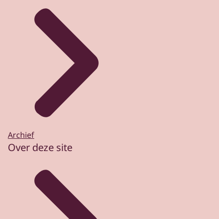
Archief
Over deze site