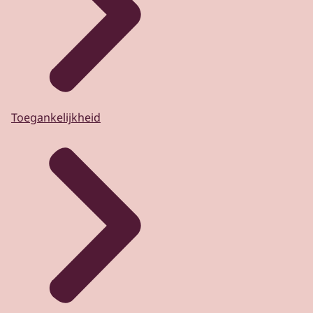
Toegankelijkheid