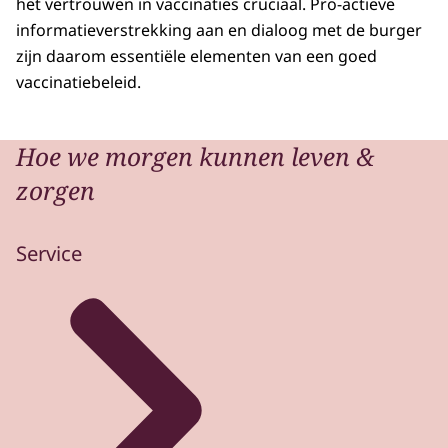
het vertrouwen in vaccinaties cruciaal. Pro-actieve
informatieverstrekking aan en dialoog met de burger
zijn daarom essentiële elementen van een goed
vaccinatiebeleid.
Hoe we morgen kunnen leven &
zorgen
Service