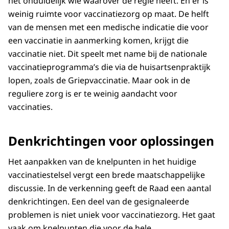
het onduidelijk wie waarover de regie heeft. En er is
weinig ruimte voor vaccinatiezorg op maat. De helft
van de mensen met een medische indicatie die voor
een vaccinatie in aanmerking komen, krijgt die
vaccinatie niet. Dit speelt met name bij de nationale
vaccinatieprogramma’s die via de huisartsenpraktijk
lopen, zoals de Griepvaccinatie. Maar ook in de
reguliere zorg is er te weinig aandacht voor
vaccinaties.
Denkrichtingen voor oplossingen
Het aanpakken van de knelpunten in het huidige
vaccinatiestelsel vergt een brede maatschappelijke
discussie. In de verkenning geeft de Raad een aantal
denkrichtingen. Een deel van de gesignaleerde
problemen is niet uniek voor vaccinatiezorg. Het gaat
vaak om knelpunten die voor de hele