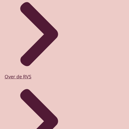
Over de RVS