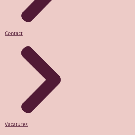
Contact
Vacatures