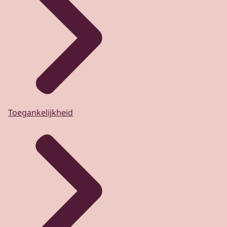
Toegankelijkheid