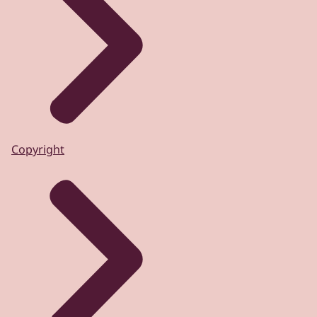
Copyright