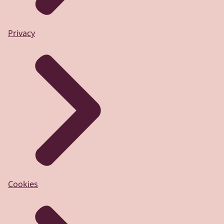
Privacy
Cookies