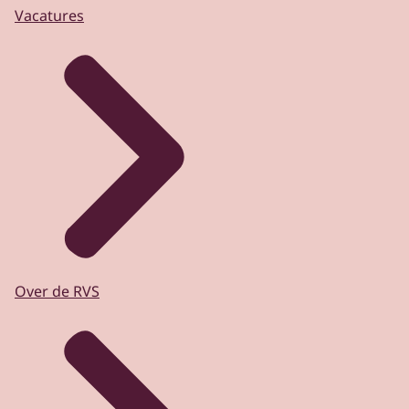
Vacatures
Over de RVS