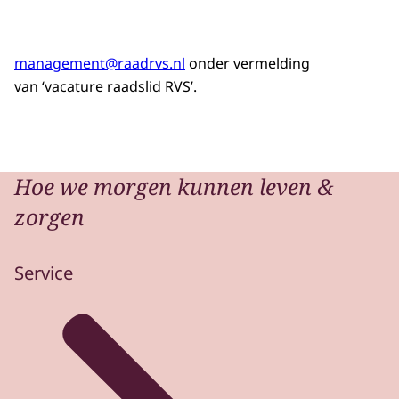
management@raadrvs.nl
onder vermelding
van ‘vacature raadslid RVS’.
Hoe we morgen kunnen leven &
zorgen
Service