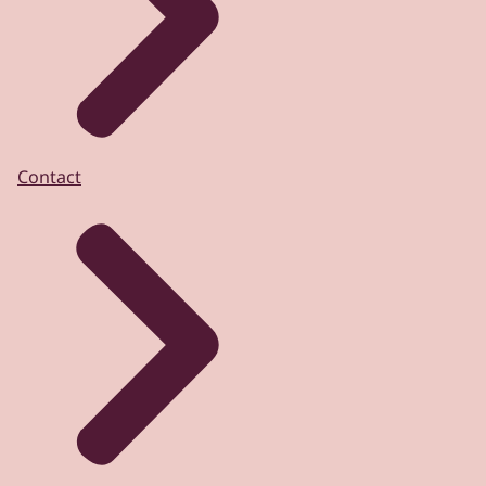
Contact