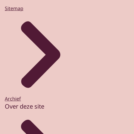
Sitemap
Archief
Over deze site