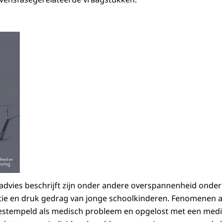
advies beschrijft zijn onder andere overspannenheid onde
ie en druk gedrag van jonge schoolkinderen. Fenomenen 
estempeld als medisch probleem en opgelost met een medi