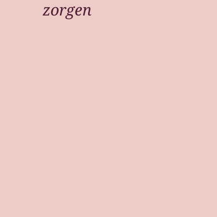
zorgen