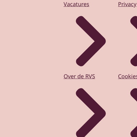
Vacatures
Privacy
Over de RVS
Cookie