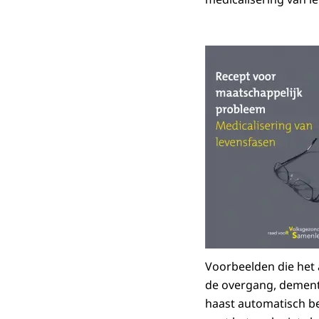
Voorbeelden die het 
de overgang, dement
haast automatisch b